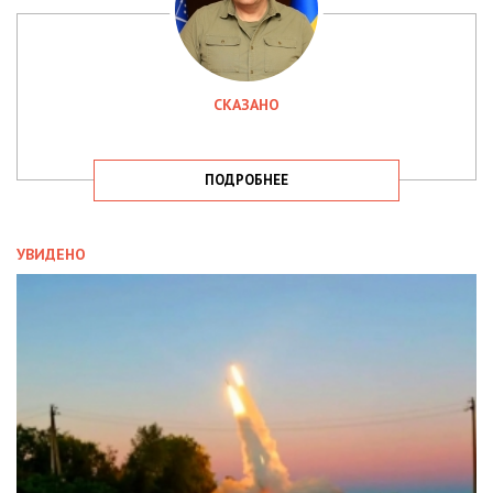
СКАЗАНО
ПОДРОБНЕЕ
УВИДЕНО