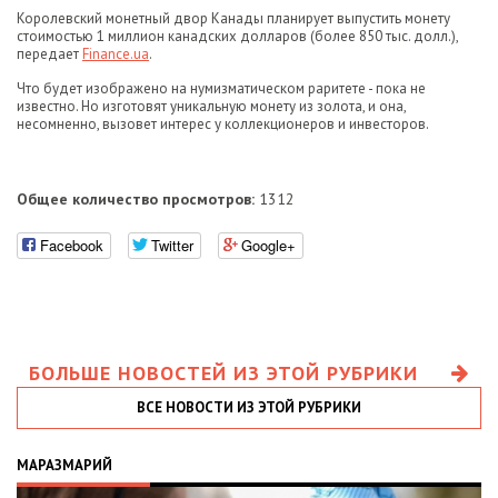
Королевский монетный двор Канады планирует выпустить монету
стоимостью 1 миллион канадских долларов (более 850 тыс. долл.),
передает
Finance.ua
.
Что будет изображено на нумизматическом раритете - пока не
известно. Но изготовят уникальную монету из золота, и она,
несомненно, вызовет интерес у коллекционеров и инвесторов.
Общее количество просмотров:
1312
Facebook
Twitter
Google+
БОЛЬШЕ НОВОСТЕЙ ИЗ ЭТОЙ РУБРИКИ
ВСЕ НОВОСТИ ИЗ ЭТОЙ РУБРИКИ
МАРАЗМАРИЙ