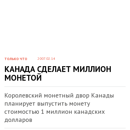
2007.02.14
ТОЛЬКО ЧТО
КАНАДА СДЕЛАЕТ МИЛЛИОН
МОНЕТОЙ
Королевский монетный двор Канады
планирует выпустить монету
стоимостью 1 миллион канадских
долларов