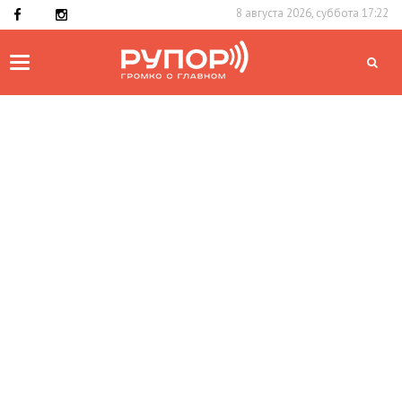
8 августа 2026, суббота 17:22
Toggle
navigation