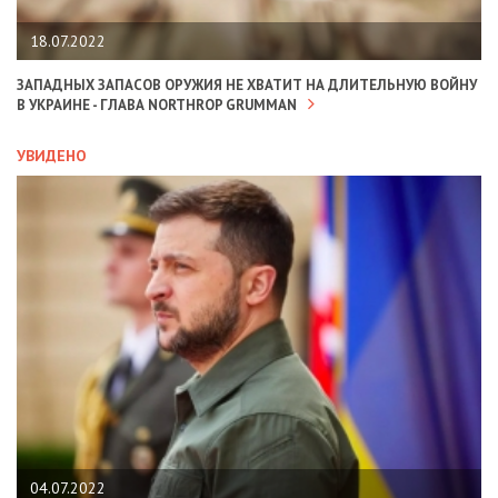
18.07.2022
ЗАПАДНЫХ ЗАПАСОВ ОРУЖИЯ НЕ ХВАТИТ НА ДЛИТЕЛЬНУЮ ВОЙНУ
В УКРАИНЕ - ГЛАВА NORTHROP GRUMMAN
УВИДЕНО
04.07.2022