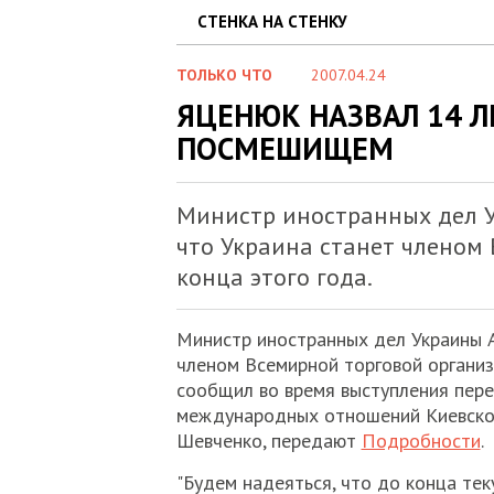
СТЕНКА НА СТЕНКУ
ТОЛЬКО ЧТО
2007.04.24
ЯЦЕНЮК НАЗВАЛ 14 Л
ПОСМЕШИЩЕМ
Министр иностранных дел У
что Украина станет членом
конца этого года.
Министр иностранных дел Украины А
членом Всемирной торговой организ
сообщил во время выступления пер
международных отношений Киевског
Шевченко, передают
Подробности
.
"Будем надеяться, что до конца тек