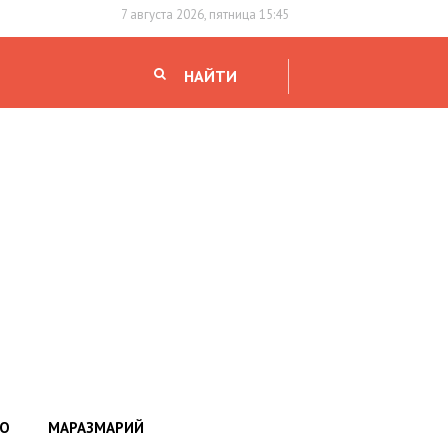
7 августа 2026, пятница 15:45
НАЙТИ
НО
МАРАЗМАРИЙ