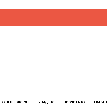
О ЧЕМ ГОВОРЯТ
УВИДЕНО
ПРОЧИТАНО
СКАЗА