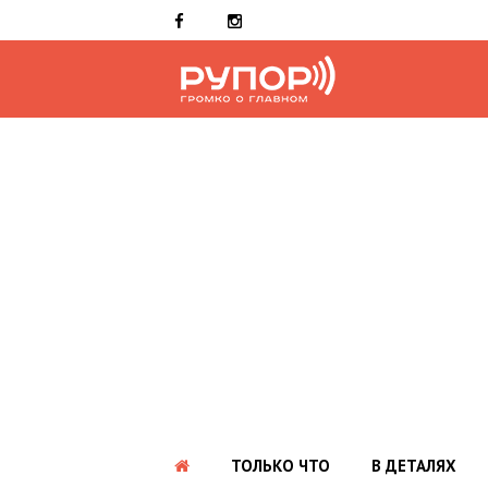
ТОЛЬКО ЧТО
В ДЕТАЛЯХ