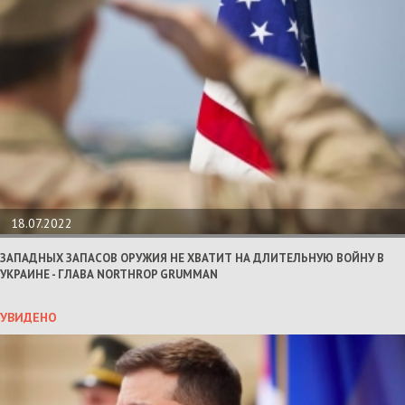
18.07.2022
ЗАПАДНЫХ ЗАПАСОВ ОРУЖИЯ НЕ ХВАТИТ НА ДЛИТЕЛЬНУЮ ВОЙНУ В
УКРАИНЕ - ГЛАВА NORTHROP GRUMMAN
УВИДЕНО