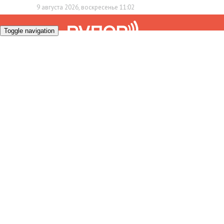
9 августа 2026, воскресенье 11:02
Toggle navigation