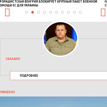
РОРАШИСТСКАЯ ВЕНГРИЯ БЛОКИРУЕТ КРУПНЫЙ ПАКЕТ ВОЕННОЙ
Н
ОМОЩИ ЕС ДЛЯ УКРАИНЫ
С
СКАЗАНО
ПОДРОБНЕЕ
УВИДЕНО