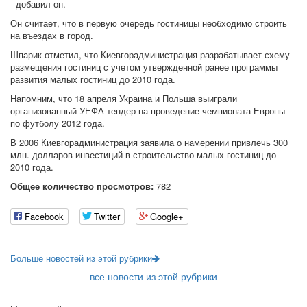
- добавил он.
Он считает, что в первую очередь гостиницы необходимо строить
на въездах в город.
Шпарик отметил, что Киевгорадминистрация разрабатывает схему
размещения гостиниц с учетом утвержденной ранее программы
развития малых гостиниц до 2010 года.
Напомним, что 18 апреля Украина и Польша выиграли
организованный УЕФА тендер на проведение чемпионата Европы
по футболу 2012 года.
В 2006 Киевгорадминистрация заявила о намерении привлечь 300
млн. долларов инвестиций в строительство малых гостиниц до
2010 года.
Общее количество просмотров:
782
Facebook
Twitter
Google+
Больше новостей из этой рубрики
все новости из этой рубрики