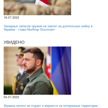
18.07.2022
Западных запасов оружия не хватит на длительную войну в
Украине - глава Northrop Grumman
УВИДЕНО
04.07.2022
Украина ничего не отдает и вернется на потерянные территории -