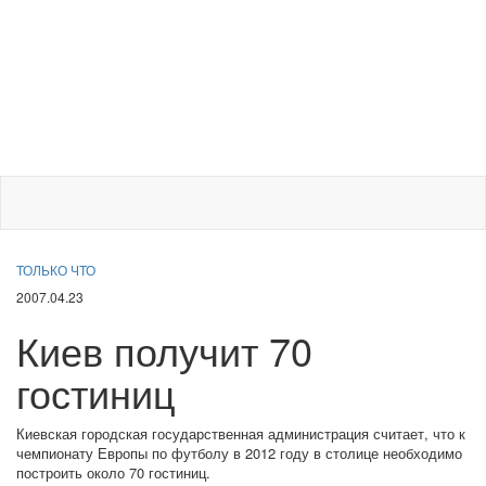
ТОЛЬКО ЧТО
2007.04.23
Киев получит 70
гостиниц
Киевская городская государственная администрация считает, что к
чемпионату Европы по футболу в 2012 году в столице необходимо
построить около 70 гостиниц.