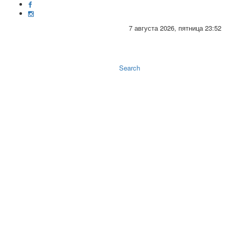
7 августа 2026, пятница 23:52
Toggle
naviga
Search