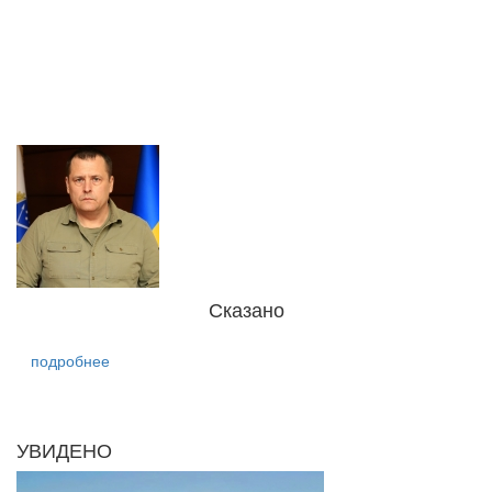
Сказано
подробнее
УВИДЕНО