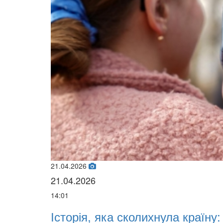
21.04.2026
21.04.2026
14:01
х
Історія, яка сколихнула країну