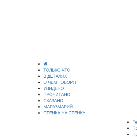
ТОЛЬКО ЧТО
В ДЕТАЛЯХ
О ЧЕМ ГОВОРЯТ
УВИДЕНО
ПРОЧИТАНО
СКАЗАНО
МАРАЗМАРИЙ
СТЕНКА НА СТЕНКУ
Ре
П
П