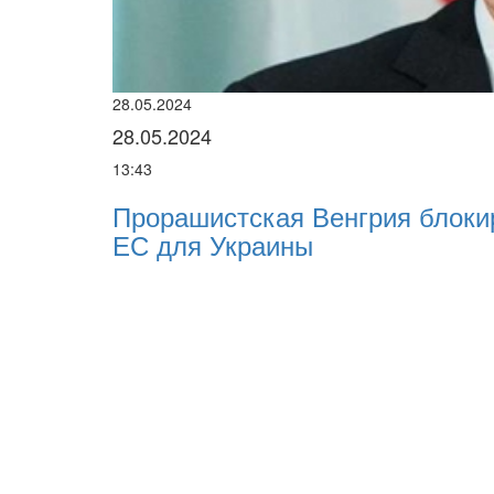
28.05.2024
28.05.2024
13:43
Прорашистская Венгрия блоки
ЕС для Украины