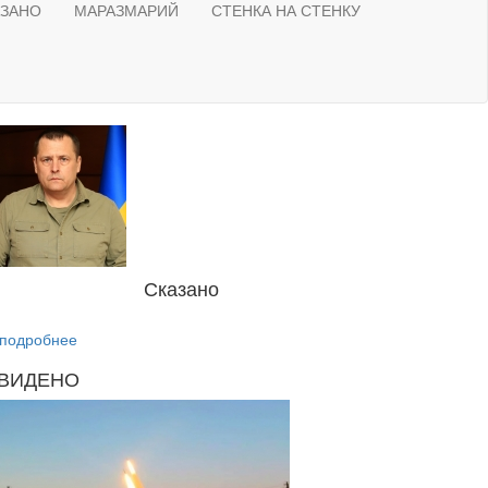
АЗАНО
МАРАЗМАРИЙ
СТЕНКА НА СТЕНКУ
Сказано
подробнее
ВИДЕНО