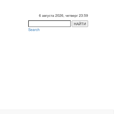
6 августа 2026, четверг 23:59
НАЙТИ
Search