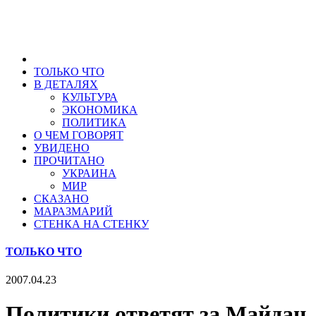
ТОЛЬКО ЧТО
В ДЕТАЛЯХ
КУЛЬТУРА
ЭКОНОМИКА
ПОЛИТИКА
О ЧЕМ ГОВОРЯТ
УВИДЕНО
ПРОЧИТАНО
УКРАИНА
МИР
СКАЗАНО
МАРАЗМАРИЙ
СТЕНКА НА СТЕНКУ
ТОЛЬКО ЧТО
2007.04.23
Политики ответят за Майдан