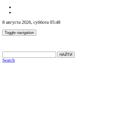
8 августа 2026, суббота 05:48
Toggle navigation
НАЙТИ
Search