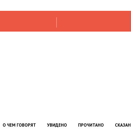
О ЧЕМ ГОВОРЯТ
УВИДЕНО
ПРОЧИТАНО
СКАЗА