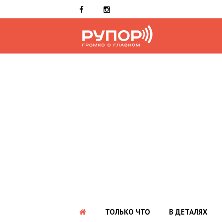
ТОЛЬКО ЧТО
В ДЕТАЛЯХ