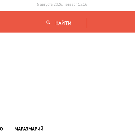
6 августа 2026, четверг 15:16
НАЙТИ
НО
МАРАЗМАРИЙ