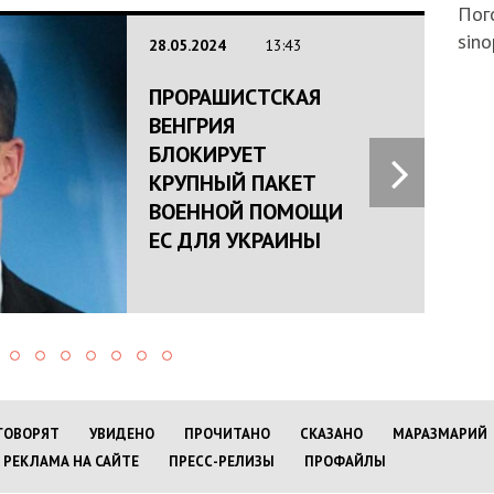
Пого
sino
28.05.2024
13:43
ПРОРАШИСТСКАЯ
ВЕНГРИЯ
БЛОКИРУЕТ
КРУПНЫЙ ПАКЕТ
ВОЕННОЙ ПОМОЩИ
ЕС ДЛЯ УКРАИНЫ
ГОВОРЯТ
УВИДЕНО
ПРОЧИТАНО
СКАЗАНО
МАРАЗМАРИЙ
РЕКЛАМА НА САЙТЕ
ПРЕСС-РЕЛИЗЫ
ПРОФАЙЛЫ