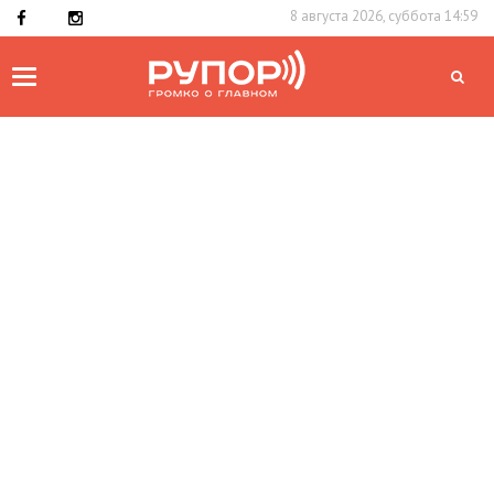
8 августа 2026, суббота 14:59
Toggle
navigation