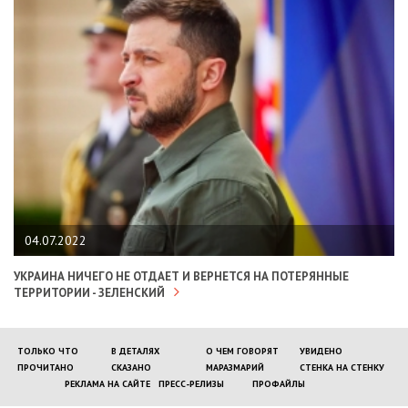
04.07.2022
УКРАИНА НИЧЕГО НЕ ОТДАЕТ И ВЕРНЕТСЯ НА ПОТЕРЯННЫЕ
ТЕРРИТОРИИ - ЗЕЛЕНСКИЙ
ТОЛЬКО ЧТО
В ДЕТАЛЯХ
О ЧЕМ ГОВОРЯТ
УВИДЕНО
ПРОЧИТАНО
СКАЗАНО
МАРАЗМАРИЙ
СТЕНКА НА СТЕНКУ
РЕКЛАМА НА САЙТЕ
ПРЕСС-РЕЛИЗЫ
ПРОФАЙЛЫ