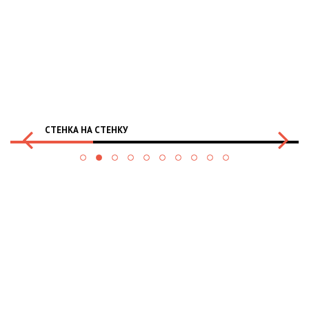
СТЕНКА НА СТЕНКУ