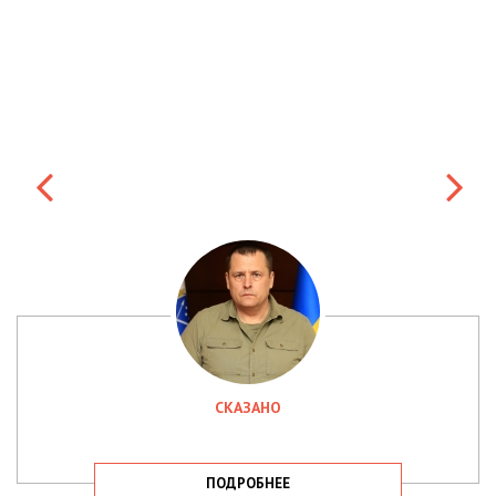
СКАЗАНО
ПОДРОБНЕЕ