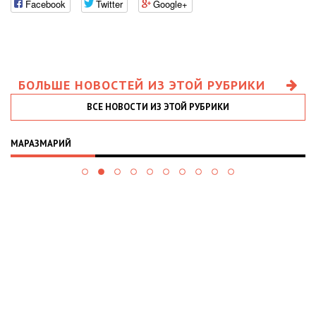
Facebook
Twitter
Google+
БОЛЬШЕ НОВОСТЕЙ ИЗ ЭТОЙ РУБРИКИ
ВСЕ НОВОСТИ ИЗ ЭТОЙ РУБРИКИ
МАРАЗМАРИЙ