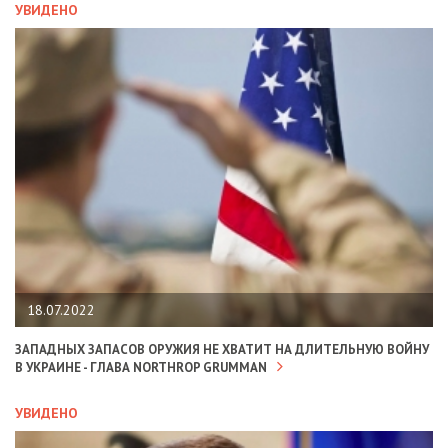
УВИДЕНО
18.07.2022
ЗАПАДНЫХ ЗАПАСОВ ОРУЖИЯ НЕ ХВАТИТ НА ДЛИТЕЛЬНУЮ ВОЙНУ
В УКРАИНЕ - ГЛАВА NORTHROP GRUMMAN
УВИДЕНО