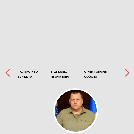
ТОЛЬКО ЧТО
В ДЕТАЛЯХ
О ЧЕМ ГОВОРЯТ
УВИДЕНО
ПРОЧИТАНО
СКАЗАНО