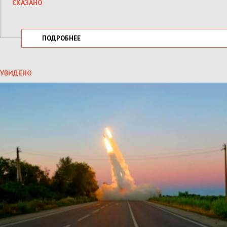
СКАЗАНО
ПОДРОБНЕЕ
УВИДЕНО