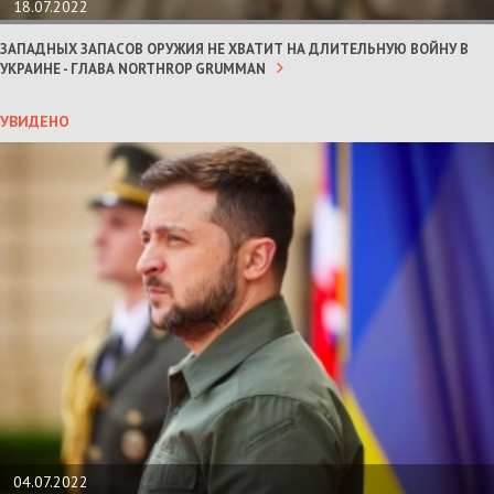
18.07.2022
ЗАПАДНЫХ ЗАПАСОВ ОРУЖИЯ НЕ ХВАТИТ НА ДЛИТЕЛЬНУЮ ВОЙНУ В
УКРАИНЕ - ГЛАВА NORTHROP GRUMMAN
УВИДЕНО
04.07.2022