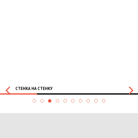
СТЕНКА НА СТЕНКУ