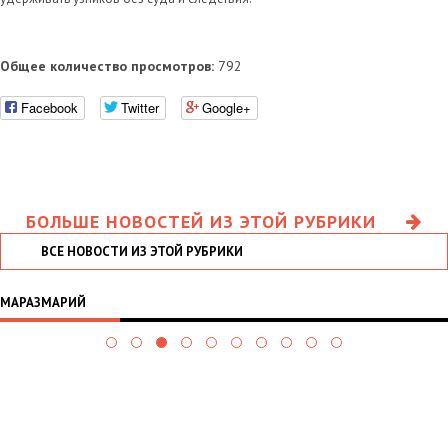
Общее количество просмотров:
792
Facebook
Twitter
Google+
БОЛЬШЕ НОВОСТЕЙ ИЗ ЭТОЙ РУБРИКИ
ВСЕ НОВОСТИ ИЗ ЭТОЙ РУБРИКИ
МАРАЗМАРИЙ