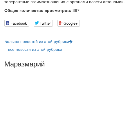
толерантные взаимоотношения с органами власти автономии.
Общее количество просмотров:
367
Facebook
Twitter
Google+
Больше новостей из этой рубрики
все новости из этой рубрики
Маразмарий