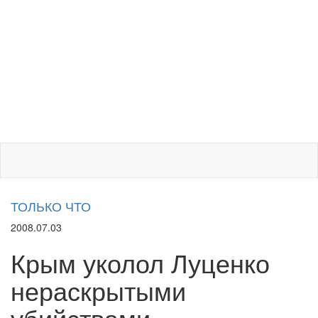
ТОЛЬКО ЧТО
2008.07.03
Крым уколол Луценко
нераскрытыми
убийствами