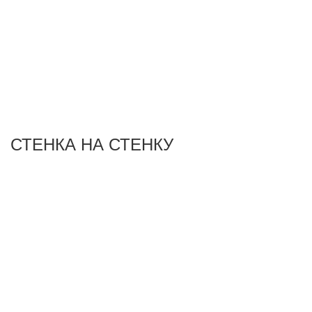
СТЕНКА НА СТЕНКУ