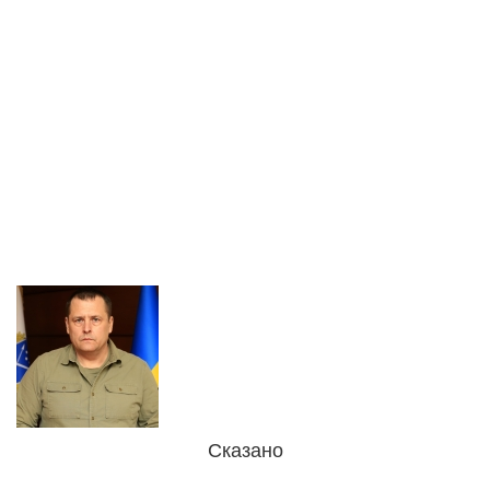
Сказано