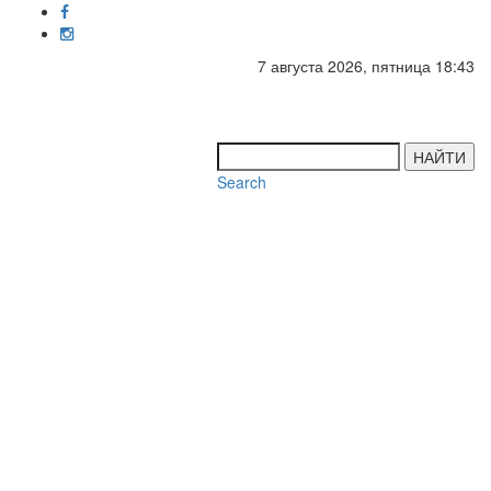
7 августа 2026, пятница 18:43
Toggl
navig
НАЙТИ
Search