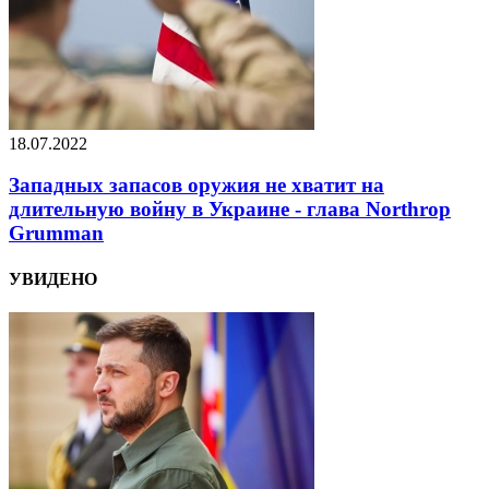
18.07.2022
Западных запасов оружия не хватит на
длительную войну в Украине - глава Northrop
Grumman
УВИДЕНО