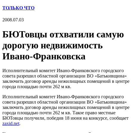
ТОЛЬКО ЧТО
2008.07.03
БЮТовцы отхватили самую
дорогую недвижимость
Ивано-Франковска
Исполнительный комитет Ивано-Франковского городского
совета разрешил областной организации ВО «Батькивщина»
заключить договор аренды нежилищных помещений в центре
города площадью почти 262 м кв.
Исполнительный комитет Ивано-Франковского городского
совета разрешил областной организации ВО «Батькивщина»
заключить договор аренды нежилищных помещений в центре
города площадью почти 262 м кв. Такое право местные
БЮТовцы получили, победив 18 июня на конкурсе, сообщает
zaxid.net
.