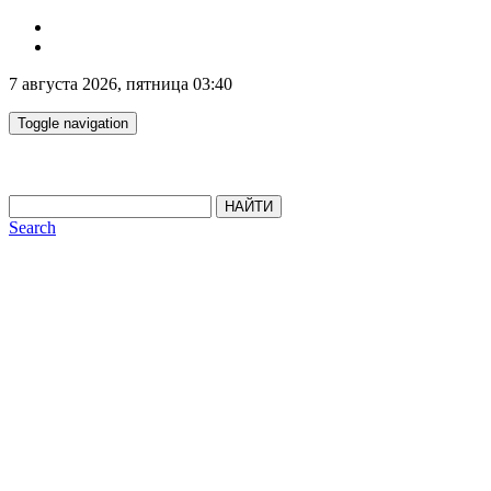
7 августа 2026, пятница 03:40
Toggle navigation
НАЙТИ
Search