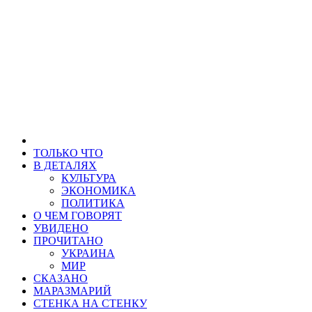
ТОЛЬКО ЧТО
В ДЕТАЛЯХ
КУЛЬТУРА
ЭКОНОМИКА
ПОЛИТИКА
О ЧЕМ ГОВОРЯТ
УВИДЕНО
ПРОЧИТАНО
УКРАИНА
МИР
СКАЗАНО
МАРАЗМАРИЙ
СТЕНКА НА СТЕНКУ