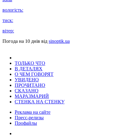
вологість:
тиск:
вітер:
Погода на 10 днів від
sinoptik.ua
ТОЛЬКО ЧТО
В ДЕТАЛЯХ
О ЧЕМ ГОВОРЯТ
УВИДЕНО
ПРОЧИТАНО
СКАЗАНО
МАРАЗМАРИЙ
СТЕНКА НА СТЕНКУ
Реклама на сайте
Пресс-релизы
Профайлы