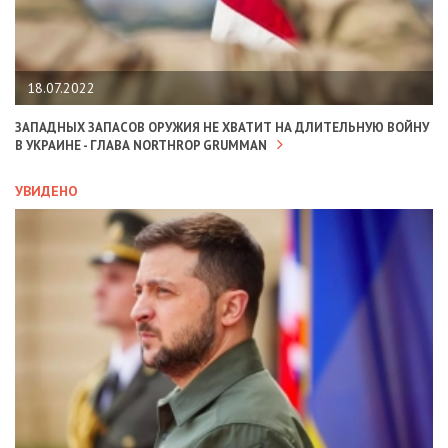
18.07.2022
ЗАПАДНЫХ ЗАПАСОВ ОРУЖИЯ НЕ ХВАТИТ НА ДЛИТЕЛЬНУЮ ВОЙНУ
В УКРАИНЕ - ГЛАВА NORTHROP GRUMMAN
УВИДЕНО