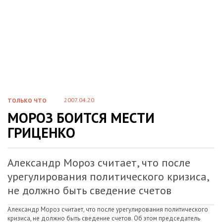
2007.04.20
ТОЛЬКО ЧТО
МОРОЗ БОИТСЯ МЕСТИ
ГРИЦЕНКО
Александр Мороз считает, что после
урегулирования политического кризиса,
не должно быть сведение счетов
Александр Мороз считает, что после урегулирования политического
кризиса, не должно быть сведение счетов. Об этом председатель