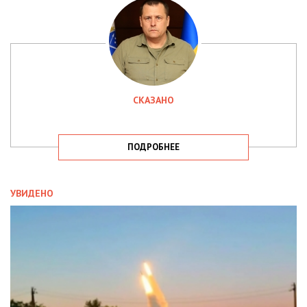
СКАЗАНО
ПОДРОБНЕЕ
УВИДЕНО