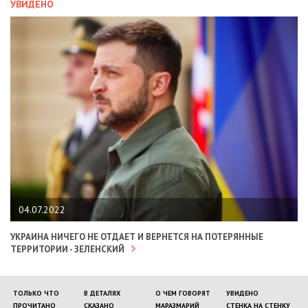
УВИДЕНО
04.07.2022
УКРАИНА НИЧЕГО НЕ ОТДАЕТ И ВЕРНЕТСЯ НА ПОТЕРЯННЫЕ
ТЕРРИТОРИИ - ЗЕЛЕНСКИЙ
ТОЛЬКО ЧТО
В ДЕТАЛЯХ
О ЧЕМ ГОВОРЯТ
УВИДЕНО
ПРОЧИТАНО
СКАЗАНО
МАРАЗМАРИЙ
СТЕНКА НА СТЕНКУ