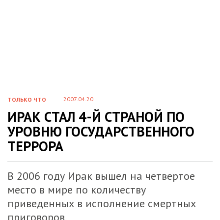
2007.04.20
ТОЛЬКО ЧТО
ИРАК СТАЛ 4-Й СТРАНОЙ ПО
УРОВНЮ ГОСУДАРСТВЕННОГО
ТЕРРОРА
В 2006 году Ирак вышел на четвертое
место в мире по количеству
приведенных в исполнение смертных
приговоров.