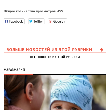
Общее количество просмотров:
499
Facebook
Twitter
Google+
БОЛЬШЕ НОВОСТЕЙ ИЗ ЭТОЙ РУБРИКИ
ВСЕ НОВОСТИ ИЗ ЭТОЙ РУБРИКИ
МАРАЗМАРИЙ