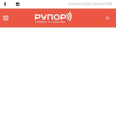
8 августа 2026, суббота 09:08
Toggle
navigation