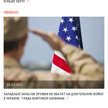
БІЛЬШЕ ЗБРОЇ
УВИДЕНО
18.07.2022
ЗАПАДНЫХ ЗАПАСОВ ОРУЖИЯ НЕ ХВАТИТ НА ДЛИТЕЛЬНУЮ ВОЙНУ
В УКРАИНЕ - ГЛАВА NORTHROP GRUMMAN