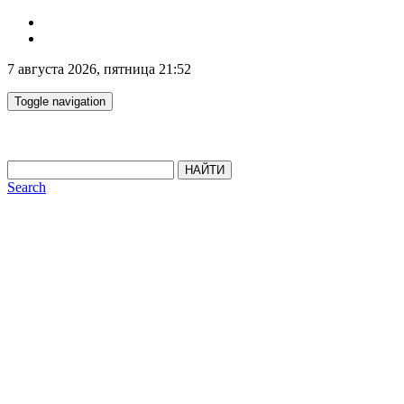
7 августа 2026, пятница 21:52
Toggle navigation
НАЙТИ
Search