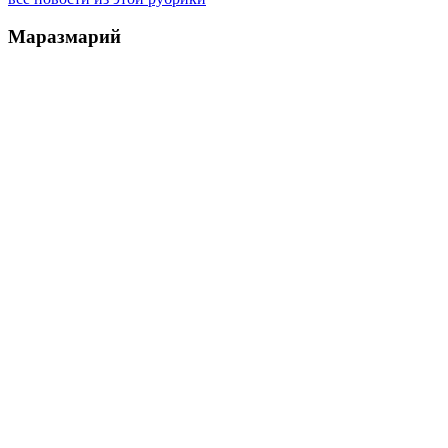
Маразмарий