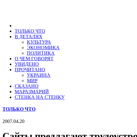
ТОЛЬКО ЧТО
В ДЕТАЛЯХ
КУЛЬТУРА
ЭКОНОМИКА
ПОЛИТИКА
О ЧЕМ ГОВОРЯТ
УВИДЕНО
ПРОЧИТАНО
УКРАИНА
МИР
СКАЗАНО
МАРАЗМАРИЙ
СТЕНКА НА СТЕНКУ
ТОЛЬКО ЧТО
2007.04.20
Сайты предлагают трудоустро