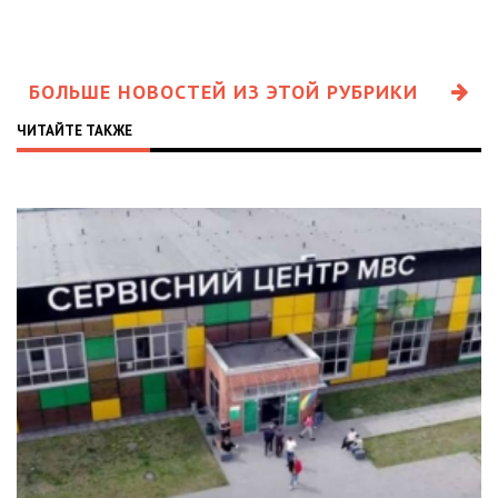
БОЛЬШЕ НОВОСТЕЙ ИЗ ЭТОЙ РУБРИКИ
ЧИТАЙТЕ ТАКЖЕ