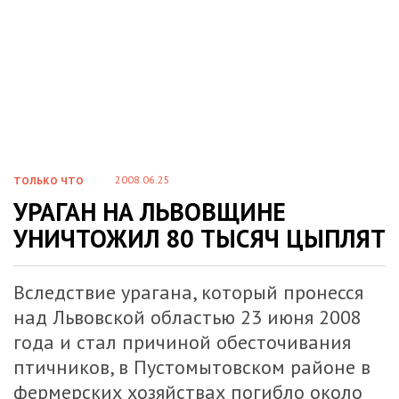
2008.06.25
ТОЛЬКО ЧТО
УРАГАН НА ЛЬВОВЩИНЕ
УНИЧТОЖИЛ 80 ТЫСЯЧ ЦЫПЛЯТ
Вследствие урагана, который пронесся
над Львовской областью 23 июня 2008
года и стал причиной обесточивания
птичников, в Пустомытовском районе в
фермерских хозяйствах погибло около