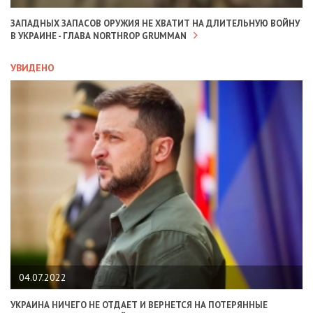
ЗАПАДНЫХ ЗАПАСОВ ОРУЖИЯ НЕ ХВАТИТ НА ДЛИТЕЛЬНУЮ ВОЙНУ
В УКРАИНЕ - ГЛАВА NORTHROP GRUMMAN
УВИДЕНО
04.07.2022
УКРАИНА НИЧЕГО НЕ ОТДАЕТ И ВЕРНЕТСЯ НА ПОТЕРЯННЫЕ