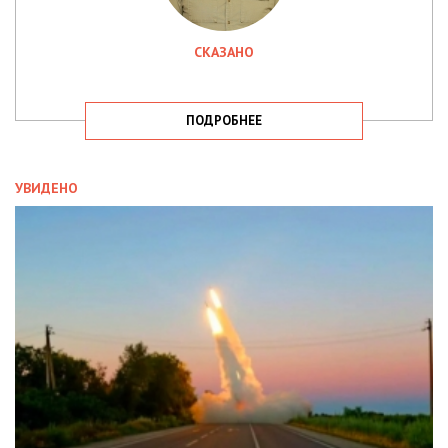
СКАЗАНО
ПОДРОБНЕЕ
УВИДЕНО