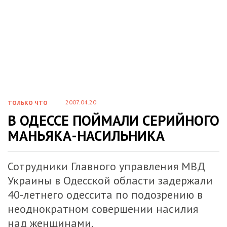
2007.04.20
ТОЛЬКО ЧТО
В ОДЕССЕ ПОЙМАЛИ СЕРИЙНОГО
МАНЬЯКА-НАСИЛЬНИКА
Сотрудники Главного управления МВД
Украины в Одесской области задержали
40-летнего одессита по подозрению в
неоднократном совершении насилия
над женщинами.