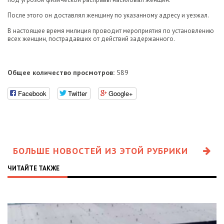
После этого он доставлял женщину по указанному адресу и уезжал.
В настоящее время милиция проводит мероприятия по установлению
всех женщин, пострадавших от действий задержанного.
Общее количество просмотров:
589
Facebook
Twitter
Google+
БОЛЬШЕ НОВОСТЕЙ ИЗ ЭТОЙ РУБРИКИ
ЧИТАЙТЕ ТАКЖЕ