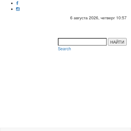
6 августа 2026, четверг 10:57
Toggl
navig
НАЙТИ
Search