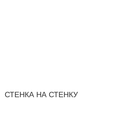
СТЕНКА НА СТЕНКУ