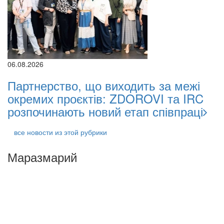
06.08.2026
Партнерство, що виходить за межі
окремих проєктів: ZDOROVI та IRC
розпочинають новий етап співпраці
все новости из этой рубрики
Маразмарий