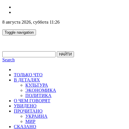
8 августа 2026, суббота 11:26
Toggle navigation
НАЙТИ
Search
ТОЛЬКО ЧТО
В ДЕТАЛЯХ
КУЛЬТУРА
ЭКОНОМИКА
ПОЛИТИКА
О ЧЕМ ГОВОРЯТ
УВИДЕНО
ПРОЧИТАНО
УКРАИНА
МИР
СКАЗАНО