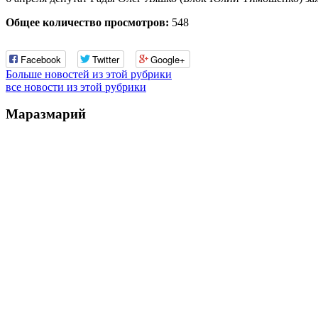
Общее количество просмотров:
548
Facebook
Twitter
Google+
Больше новостей из этой рубрики
все новости из этой рубрики
Маразмарий