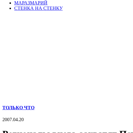
МАРАЗМАРИЙ
СТЕНКА НА СТЕНКУ
ТОЛЬКО ЧТО
2007.04.20