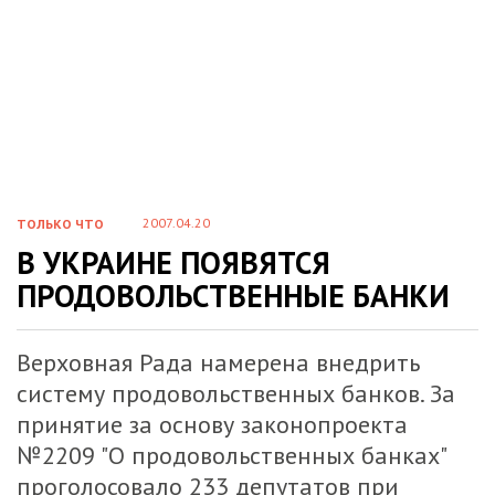
2007.04.20
ТОЛЬКО ЧТО
В УКРАИНЕ ПОЯВЯТСЯ
ПРОДОВОЛЬСТВЕННЫЕ БАНКИ
Верховная Рада намерена внедрить
систему продовольственных банков. За
принятие за основу законопроекта
№2209 "О продовольственных банках"
проголосовало 233 депутатов при