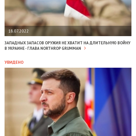
18.07.2022
ЗАПАДНЫХ ЗАПАСОВ ОРУЖИЯ НЕ ХВАТИТ НА ДЛИТЕЛЬНУЮ ВОЙНУ
В УКРАИНЕ - ГЛАВА NORTHROP GRUMMAN
УВИДЕНО