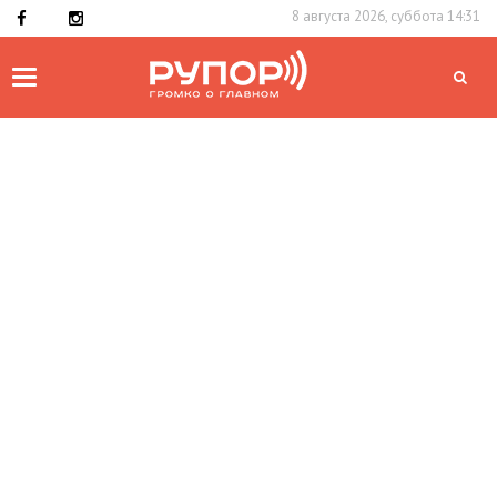
8 августа 2026, суббота 14:31
Toggle
navigation