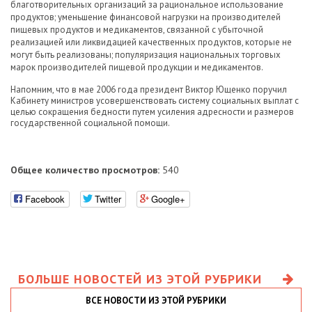
благотворительных организаций за рациональное использование
продуктов; уменьшение финансовой нагрузки на производителей
пищевых продуктов и медикаментов, связанной с убыточной
реализацией или ликвидацией качественных продуктов, которые не
могут быть реализованы; популяризация национальных торговых
марок производителей пищевой продукции и медикаментов.
Напомним, что в мае 2006 года президент Виктор Ющенко поручил
Кабинету министров усовершенствовать систему социальных выплат с
целью сокращения бедности путем усиления адресности и размеров
государственной социальной помощи.
Общее количество просмотров:
540
Facebook
Twitter
Google+
БОЛЬШЕ НОВОСТЕЙ ИЗ ЭТОЙ РУБРИКИ
ВСЕ НОВОСТИ ИЗ ЭТОЙ РУБРИКИ