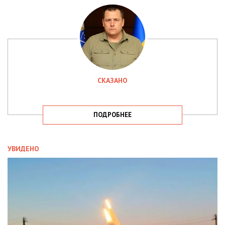
СКАЗАНО
ПОДРОБНЕЕ
УВИДЕНО