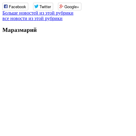
Facebook
Twitter
Google+
Больше новостей из этой рубрики
все новости из этой рубрики
Маразмарий