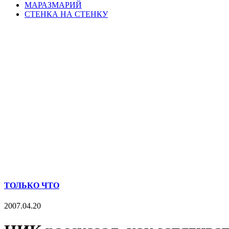
МАРАЗМАРИЙ
СТЕНКА НА СТЕНКУ
ТОЛЬКО ЧТО
2007.04.20