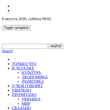
8 августа 2026, суббота 09:02
Toggle navigation
НАЙТИ
Search
ТОЛЬКО ЧТО
В ДЕТАЛЯХ
КУЛЬТУРА
ЭКОНОМИКА
ПОЛИТИКА
О ЧЕМ ГОВОРЯТ
УВИДЕНО
ПРОЧИТАНО
УКРАИНА
МИР
СКАЗАНО