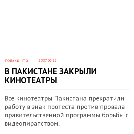
2007.03.15
ТОЛЬКО ЧТО
В ПАКИСТАНЕ ЗАКРЫЛИ
КИНОТЕАТРЫ
Все кинотеатры Пакистана прекратили
работу в знак протеста против провала
правительственной программы борьбы с
видеопиратством.