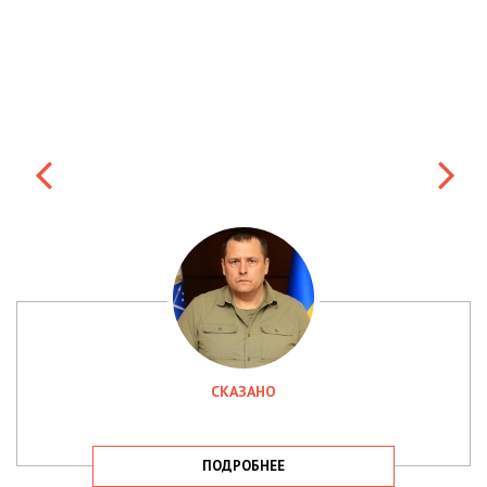
СКАЗАНО
ПОДРОБНЕЕ