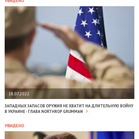
УВИДЕНО
18.07.2022
ЗАПАДНЫХ ЗАПАСОВ ОРУЖИЯ НЕ ХВАТИТ НА ДЛИТЕЛЬНУЮ ВОЙНУ
В УКРАИНЕ - ГЛАВА NORTHROP GRUMMAN
УВИДЕНО