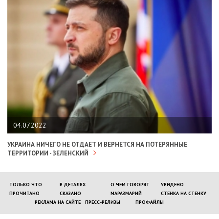
04.07.2022
УКРАИНА НИЧЕГО НЕ ОТДАЕТ И ВЕРНЕТСЯ НА ПОТЕРЯННЫЕ
ТЕРРИТОРИИ - ЗЕЛЕНСКИЙ
ТОЛЬКО ЧТО
В ДЕТАЛЯХ
О ЧЕМ ГОВОРЯТ
УВИДЕНО
ПРОЧИТАНО
СКАЗАНО
МАРАЗМАРИЙ
СТЕНКА НА СТЕНКУ
РЕКЛАМА НА САЙТЕ
ПРЕСС-РЕЛИЗЫ
ПРОФАЙЛЫ