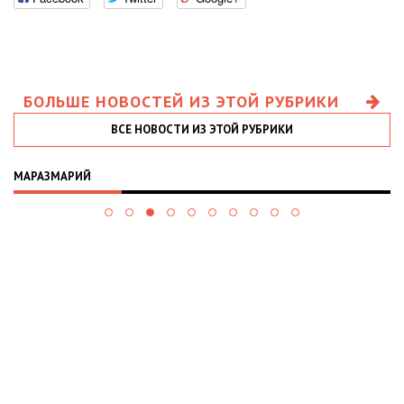
БОЛЬШЕ НОВОСТЕЙ ИЗ ЭТОЙ РУБРИКИ
ВСЕ НОВОСТИ ИЗ ЭТОЙ РУБРИКИ
МАРАЗМАРИЙ