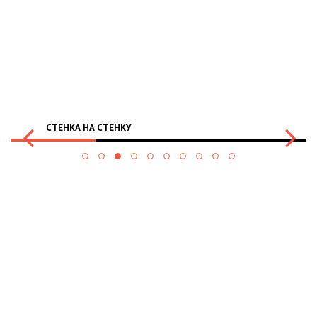
СТЕНКА НА СТЕНКУ