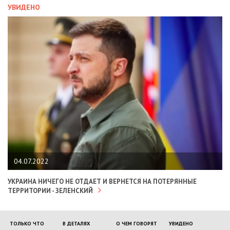
УВИДЕНО
04.07.2022
УКРАИНА НИЧЕГО НЕ ОТДАЕТ И ВЕРНЕТСЯ НА ПОТЕРЯННЫЕ
ТЕРРИТОРИИ - ЗЕЛЕНСКИЙ
ТОЛЬКО ЧТО
В ДЕТАЛЯХ
О ЧЕМ ГОВОРЯТ
УВИДЕНО