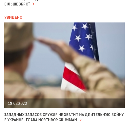
БІЛЬШЕ ЗБРОЇ
УВИДЕНО
18.07.2022
ЗАПАДНЫХ ЗАПАСОВ ОРУЖИЯ НЕ ХВАТИТ НА ДЛИТЕЛЬНУЮ ВОЙНУ
В УКРАИНЕ - ГЛАВА NORTHROP GRUMMAN