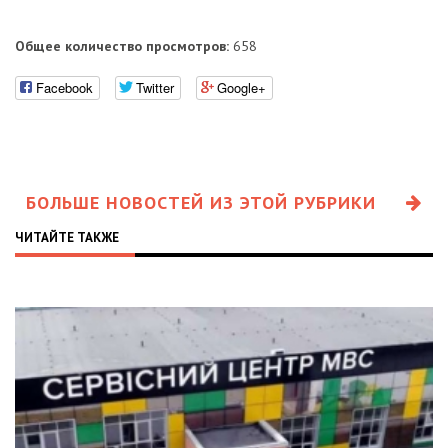
Общее количество просмотров:
658
Facebook
Twitter
Google+
БОЛЬШЕ НОВОСТЕЙ ИЗ ЭТОЙ РУБРИКИ
ЧИТАЙТЕ ТАКЖЕ