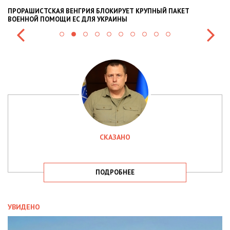
ПРОРАШИСТСКАЯ ВЕНГРИЯ БЛОКИРУЕТ КРУПНЫЙ ПАКЕТ
Н
ВОЕННОЙ ПОМОЩИ ЕС ДЛЯ УКРАИНЫ
СИ
СКАЗАНО
ПОДРОБНЕЕ
УВИДЕНО