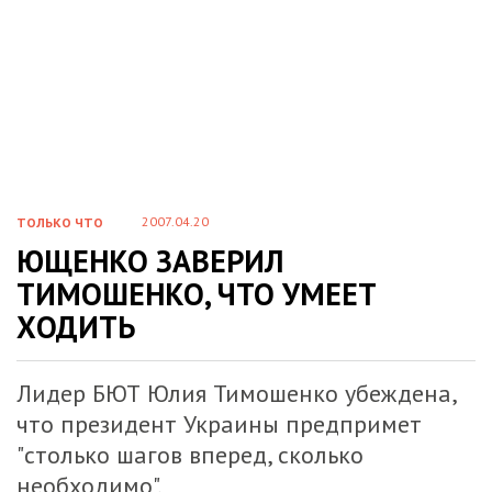
2007.04.20
ТОЛЬКО ЧТО
ЮЩЕНКО ЗАВЕРИЛ
ТИМОШЕНКО, ЧТО УМЕЕТ
ХОДИТЬ
Лидер БЮТ Юлия Тимошенко убеждена,
что президент Украины предпримет
"столько шагов вперед, сколько
необходимо".