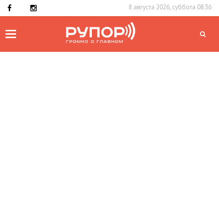
8 августа 2026, суббота 08:36
Toggle
navigation