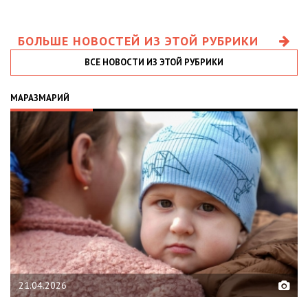
БОЛЬШЕ НОВОСТЕЙ ИЗ ЭТОЙ РУБРИКИ
ВСЕ НОВОСТИ ИЗ ЭТОЙ РУБРИКИ
МАРАЗМАРИЙ
21.04.2026