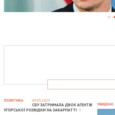
ПОЛИТИКА
09.05.2025
УВИДЕНО
СБУ ЗАТРИМАЛА ДВОХ АГЕНТІВ
УГОРСЬКОЇ РОЗВІДКИ НА ЗАКАРПАТТІ