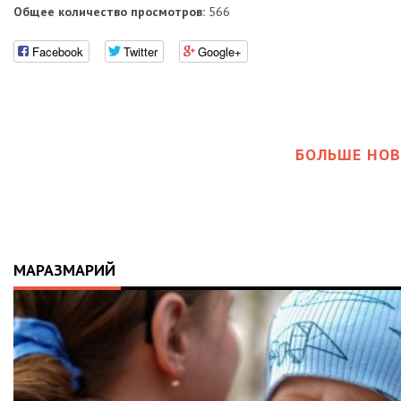
Общее количество просмотров:
566
Facebook
Twitter
Google+
БОЛЬШЕ НОВ
МАРАЗМАРИЙ