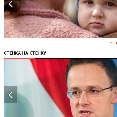
СТЕНКА НА СТЕНКУ