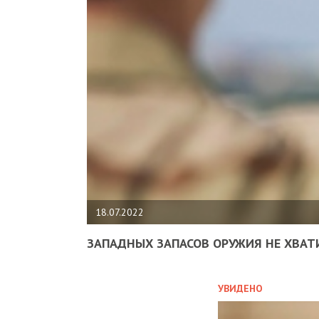
18.07.2022
ЗАПАДНЫХ ЗАПАСОВ ОРУЖИЯ НЕ ХВАТ
УВИДЕНО