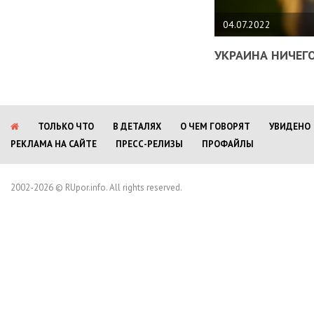
04.07.2022
УКРАИНА НИЧЕГО
ТОЛЬКО ЧТО
В ДЕТАЛЯХ
О ЧЕМ ГОВОРЯТ
УВИДЕНО
РЕКЛАМА НА САЙТЕ
ПРЕСС-РЕЛИЗЫ
ПРОФАЙЛЫ
2002-2026 © RUpor.info. All rights reserved.