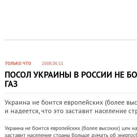
ТОЛЬКО ЧТО
2008.06.11
ПОСОЛ УКРАИНЫ В РОССИИ НЕ 
ГАЗ
Украина не боится европейских (более высо
и надеется, что это заставит население с
Украина не боится европейских (более высоких) цен на
заставит население страны больше думать об энергос