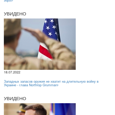
зброї
УВИДЕНО
18.07.2022
Западных запасов оружия не хватит на длительную войну в
Украине - глава Northrop Grumman
УВИДЕНО