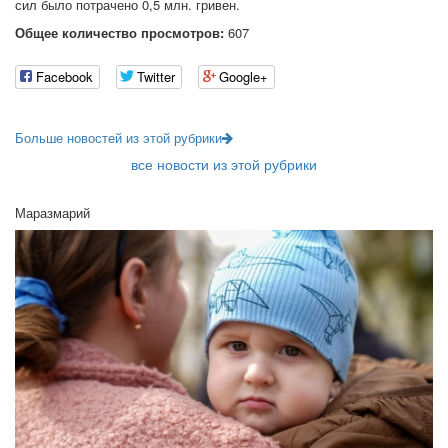
сил было потрачено 0,5 млн. гривен.
Общее количество просмотров:
607
Facebook
Twitter
Google+
Больше новостей из этой рубрики
все новости из этой рубрики
Маразмарий