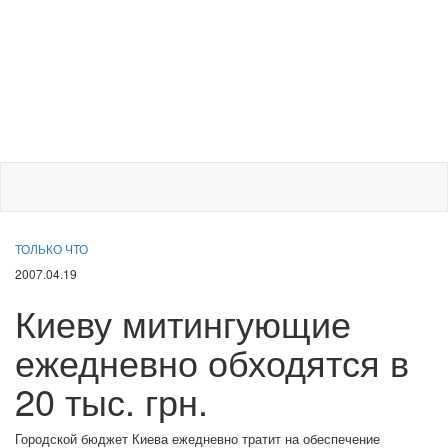
ТОЛЬКО ЧТО
2007.04.19
Киеву митингующие
ежедневно обходятся в
20 тыс. грн.
Городской бюджет Киева ежедневно тратит на обеспечение