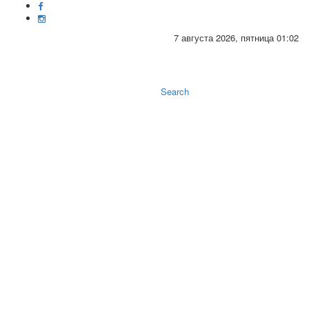
7 августа 2026, пятница 01:02
Toggle
naviga
Search