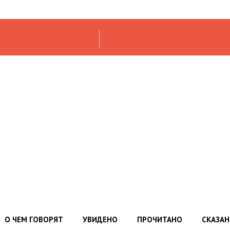
О ЧЕМ ГОВОРЯТ
УВИДЕНО
ПРОЧИТАНО
СКАЗА