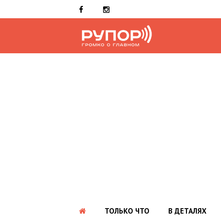
ТОЛЬКО ЧТО
В ДЕТАЛЯХ