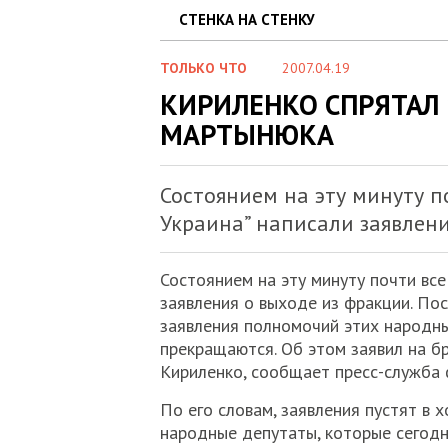
СТЕНКА НА СТЕНКУ
ТОЛЬКО ЧТО
2007.04.19
КИРИЛЕНКО СПРЯТАЛ 
МАРТЫНЮКА
Состоянием на эту минуту 
Украина” написали заявлени
Состоянием на эту минуту почти вс
заявления о выходе из фракции. По
заявления полномочий этих народн
прекращаются. Об этом заявил на б
Кириленко, сообщает пресс-служба 
По его словам, заявления пустят в х
народные депутаты, которые сегод