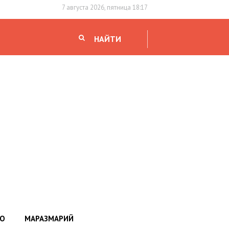
7 августа 2026, пятница 18:17
НАЙТИ
НО
МАРАЗМАРИЙ