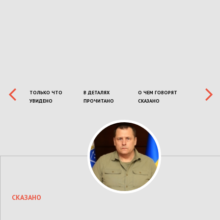
ТОЛЬКО ЧТО
В ДЕТАЛЯХ
О ЧЕМ ГОВОРЯТ
УВИДЕНО
ПРОЧИТАНО
СКАЗАНО
СКАЗАНО