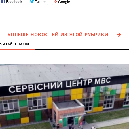
Facebook
Twitter
Google+
БОЛЬШЕ НОВОСТЕЙ ИЗ ЭТОЙ РУБРИКИ
ЧИТАЙТЕ ТАКЖЕ