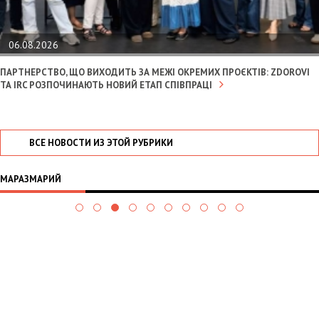
06.08.2026
ПАРТНЕРСТВО, ЩО ВИХОДИТЬ ЗА МЕЖІ ОКРЕМИХ ПРОЄКТІВ: ZDOROVI
ТА IRC РОЗПОЧИНАЮТЬ НОВИЙ ЕТАП СПІВПРАЦІ
ВСЕ НОВОСТИ ИЗ ЭТОЙ РУБРИКИ
МАРАЗМАРИЙ