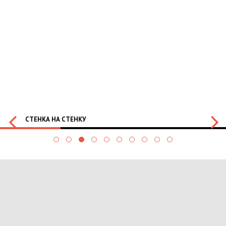
СТЕНКА НА СТЕНКУ