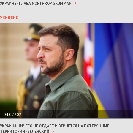
УКРАИНЕ - ГЛАВА NORTHROP GRUMMAN
УВИДЕНО
04.07.2022
УКРАИНА НИЧЕГО НЕ ОТДАЕТ И ВЕРНЕТСЯ НА ПОТЕРЯННЫЕ
ТЕРРИТОРИИ - ЗЕЛЕНСКИЙ