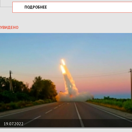
ПОДРОБНЕЕ
УВИДЕНО
19.07.2022