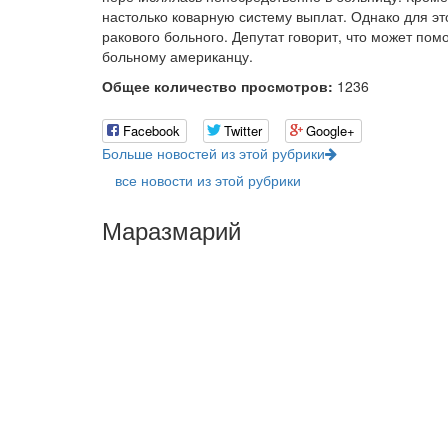
настолько коварную систему выплат. Однако для эт
ракового больного. Депутат говорит, что может по
больному американцу.
Общее количество просмотров:
1236
Facebook
Twitter
Google+
Больше новостей из этой рубрики
все новости из этой рубрики
Маразмарий