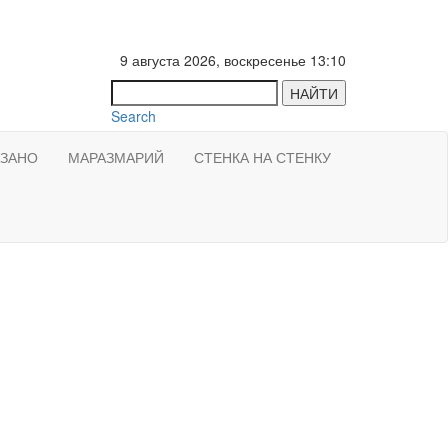
9 августа 2026, воскресенье 13:10
НАЙТИ
Search
АЗАНО
МАРАЗМАРИЙ
СТЕНКА НА СТЕНКУ