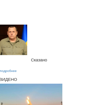
Сказано
подробнее
ВИДЕНО