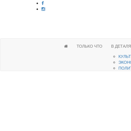
ТОЛЬКО ЧТО
В ДЕТАЛ
КУЛЬ
ЭКОН
ПОЛИ