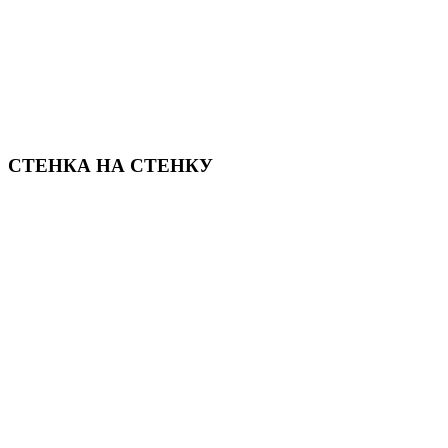
СТЕНКА НА СТЕНКУ