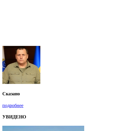
Сказано
подробнее
УВИДЕНО