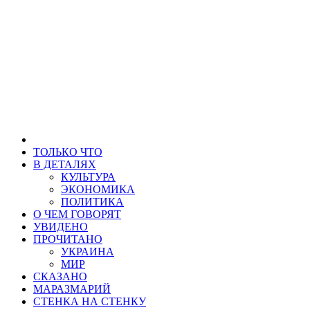
ТОЛЬКО ЧТО
В ДЕТАЛЯХ
КУЛЬТУРА
ЭКОНОМИКА
ПОЛИТИКА
О ЧЕМ ГОВОРЯТ
УВИДЕНО
ПРОЧИТАНО
УКРАИНА
МИР
СКАЗАНО
МАРАЗМАРИЙ
СТЕНКА НА СТЕНКУ