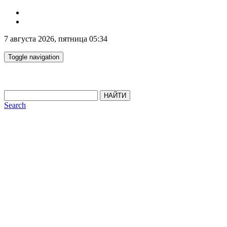
7 августа 2026, пятница 05:34
Toggle navigation
НАЙТИ
Search