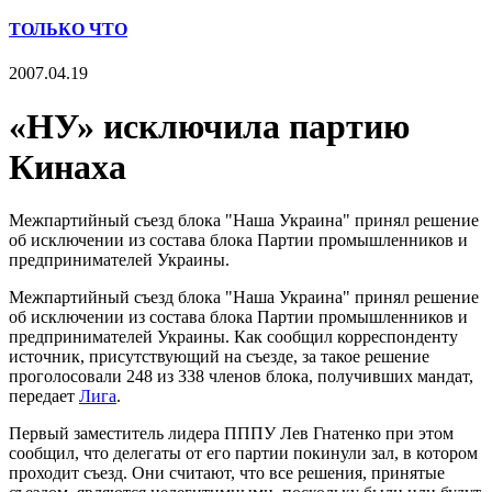
ТОЛЬКО ЧТО
2007.04.19
«НУ» исключила партию
Кинаха
Межпартийный съезд блока "Наша Украина" принял решение
об исключении из состава блока Партии промышленников и
предпринимателей Украины.
Межпартийный съезд блока "Наша Украина" принял решение
об исключении из состава блока Партии промышленников и
предпринимателей Украины. Как сообщил корреспонденту
источник, присутствующий на съезде, за такое решение
проголосовали 248 из 338 членов блока, получивших мандат,
передает
Лига
.
Первый заместитель лидера ПППУ Лев Гнатенко при этом
сообщил, что делегаты от его партии покинули зал, в котором
проходит съезд. Они считают, что все решения, принятые