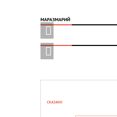
МАРАЗМАРИЙ
СКАЗАНО