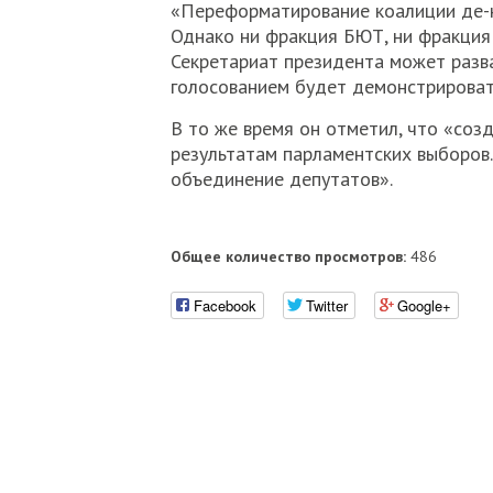
«Переформатирование коалиции де-юр
Однако ни фракция БЮТ, ни фракция 
Секретариат президента может разва
голосованием будет демонстрировать
В то же время он отметил, что «соз
результатам парламентских выборов.
объединение депутатов».
Общее количество просмотров:
486
Facebook
Twitter
Google+