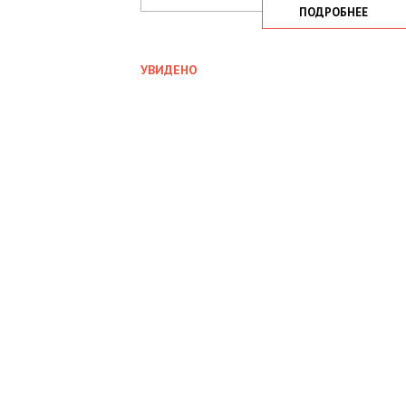
ПОДРОБНЕЕ
УВИДЕНО