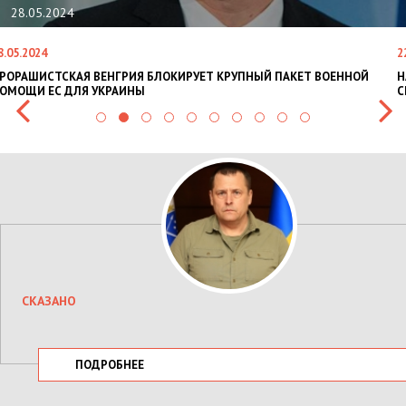
28.05.2024
8.05.2024
2
РОРАШИСТСКАЯ ВЕНГРИЯ БЛОКИРУЕТ КРУПНЫЙ ПАКЕТ ВОЕННОЙ
Н
ОМОЩИ ЕС ДЛЯ УКРАИНЫ
С
СКАЗАНО
ПОДРОБНЕЕ