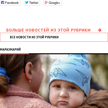
Facebook
Twitter
Google+
БОЛЬШЕ НОВОСТЕЙ ИЗ ЭТОЙ РУБРИКИ
ВСЕ НОВОСТИ ИЗ ЭТОЙ РУБРИКИ
МАРАЗМАРИЙ