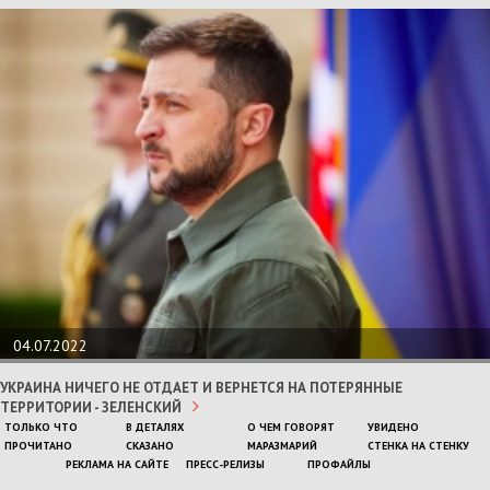
04.07.2022
УКРАИНА НИЧЕГО НЕ ОТДАЕТ И ВЕРНЕТСЯ НА ПОТЕРЯННЫЕ
ТЕРРИТОРИИ - ЗЕЛЕНСКИЙ
ТОЛЬКО ЧТО
В ДЕТАЛЯХ
О ЧЕМ ГОВОРЯТ
УВИДЕНО
ПРОЧИТАНО
СКАЗАНО
МАРАЗМАРИЙ
СТЕНКА НА СТЕНКУ
РЕКЛАМА НА САЙТЕ
ПРЕСС-РЕЛИЗЫ
ПРОФАЙЛЫ