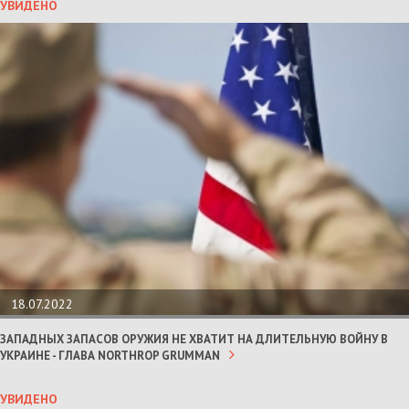
УВИДЕНО
18.07.2022
ЗАПАДНЫХ ЗАПАСОВ ОРУЖИЯ НЕ ХВАТИТ НА ДЛИТЕЛЬНУЮ ВОЙНУ В
УКРАИНЕ - ГЛАВА NORTHROP GRUMMAN
УВИДЕНО