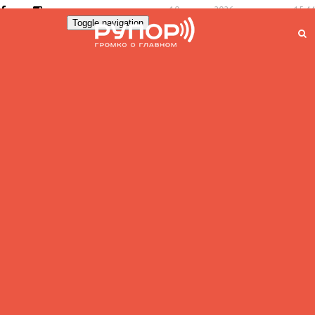
10 августа 2026, понедельник 15:44
Toggle navigation