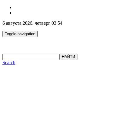
6 августа 2026, четверг 03:54
Toggle navigation
НАЙТИ
Search