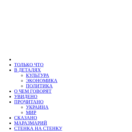
ТОЛЬКО ЧТО
В ДЕТАЛЯХ
КУЛЬТУРА
ЭКОНОМИКА
ПОЛИТИКА
О ЧЕМ ГОВОРЯТ
УВИДЕНО
ПРОЧИТАНО
УКРАИНА
МИР
СКАЗАНО
МАРАЗМАРИЙ
СТЕНКА НА СТЕНКУ