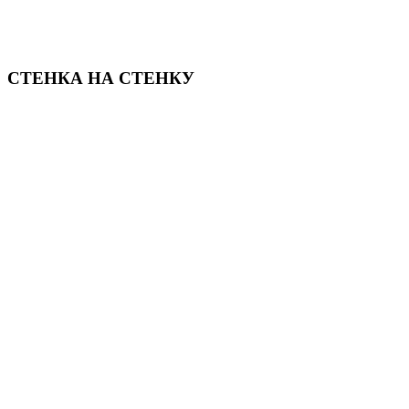
СТЕНКА НА СТЕНКУ