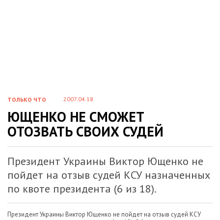
2007.04.18
ТОЛЬКО ЧТО
ЮЩЕНКО НЕ СМОЖЕТ
ОТОЗВАТЬ СВОИХ СУДЕЙ
Президент Украины Виктор Ющенко не
пойдет на отзыв судей КСУ назначенных
по квоте президента (6 из 18).
Президент Украины Виктор Ющенко не пойдет на отзыв судей КСУ