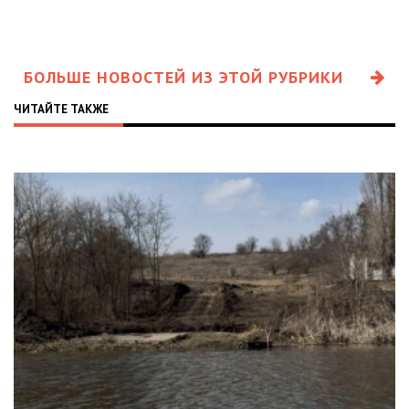
БОЛЬШЕ НОВОСТЕЙ ИЗ ЭТОЙ РУБРИКИ
ЧИТАЙТЕ ТАКЖЕ