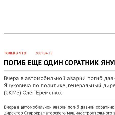
ТОЛЬКО ЧТО
2007.04.18
ПОГИБ ЕЩЕ ОДИН СОРАТНИК ЯН
Вчера в автомобильной аварии погиб дав
Януковича по политике, генеральный дир
(СКМЗ) Олег Еременко.
Вчера в автомобильной аварии погиб давний соратник
директор Старокраматорского машиностроительного з