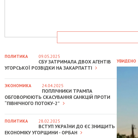
ПОЛИТИКА
09.05.2025
УВИДЕНО
СБУ ЗАТРИМАЛА ДВОХ АГЕНТІВ
УГОРСЬКОЇ РОЗВІДКИ НА ЗАКАРПАТТІ
ЭКОНОМИКА
24.04.2025
ПОПЛІЧНИКИ ТРАМПА
ОБГОВОРЮЮТЬ СКАСУВАННЯ САНКЦІЙ ПРОТИ
“ПІВНІЧНОГО ПОТОКУ-2”
ПОЛИТИКА
28.02.2025
ВСТУП УКРАЇНИ ДО ЄС ЗНИЩИТЬ
ЕКОНОМІКУ УГОРЩИНИ - ОРБАН