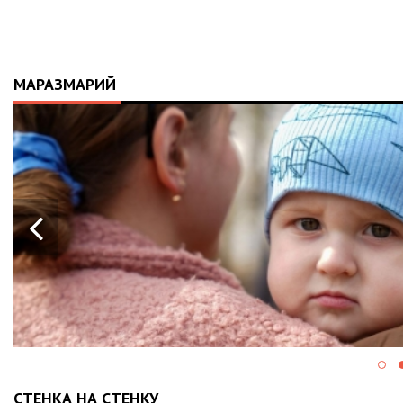
МАРАЗМАРИЙ
СТЕНКА НА СТЕНКУ