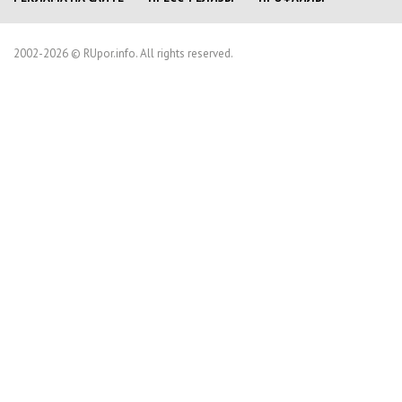
2002-2026 © RUpor.info. All rights reserved.