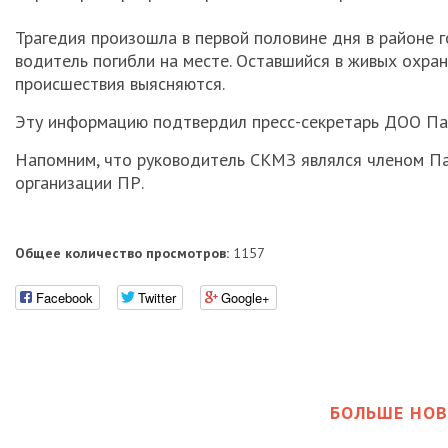
Трагедия произошла в первой половине дня в районе 
водитель погибли на месте. Оставшийся в живых охра
происшествия выясняются.
Эту информацию подтвердил пресс-секретарь ДОО Пар
Напомним, что руководитель СКМЗ являлся членом Па
организации ПР.
Общее количество просмотров:
1157
Facebook
Twitter
Google+
БОЛЬШЕ НОВ