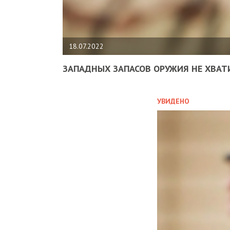
18.07.2022
ЗАПАДНЫХ ЗАПАСОВ ОРУЖИЯ НЕ ХВАТ
УВИДЕНО