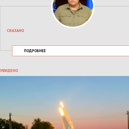
СКАЗАНО
ПОДРОБНЕЕ
УВИДЕНО