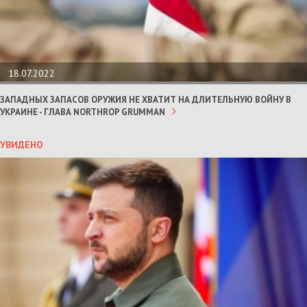
18.07.2022
ЗАПАДНЫХ ЗАПАСОВ ОРУЖИЯ НЕ ХВАТИТ НА ДЛИТЕЛЬНУЮ ВОЙНУ В
УКРАИНЕ - ГЛАВА NORTHROP GRUMMAN
УВИДЕНО