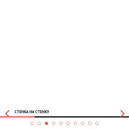
СТЕНКА НА СТЕНКУ