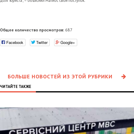
долг юриста", – объяснил Матиос свой поступок.
Общее количество просмотров:
687
Facebook
Twitter
Google+
БОЛЬШЕ НОВОСТЕЙ ИЗ ЭТОЙ РУБРИКИ
ЧИТАЙТЕ ТАКЖЕ