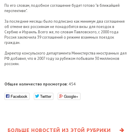
По его словам, подобное соглашение будет готово "в ближайшей
перспективе".
За последние месяцы было подписано как минимум два соглашения
об отмене виз: россиянам не понадобятся визы для поездок в
Сербию и Израиль. Всего же, по словам Павловского, с 2000 года
Россия заключила 39 соглашений о режиме взаимных поездок
граждан.
Директор консульского департамента Министерства иностранных дел
РФ добавил, что в 2007 году за рубежом побывали 30 миллионов
россиян.
Общее количество просмотров:
454
Facebook
Twitter
Google+
БОЛЬШЕ НОВОСТЕЙ ИЗ ЭТОЙ РУБРИКИ