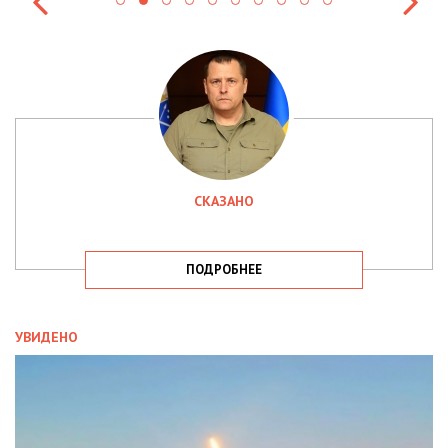
СКАЗАНО
ПОДРОБНЕЕ
УВИДЕНО