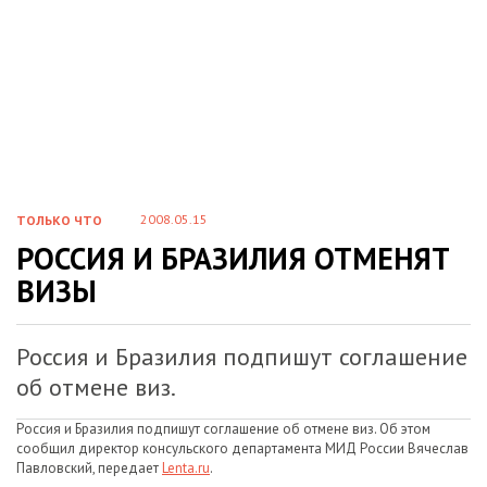
2008.05.15
ТОЛЬКО ЧТО
РОССИЯ И БРАЗИЛИЯ ОТМЕНЯТ
ВИЗЫ
Россия и Бразилия подпишут соглашение
об отмене виз.
Россия и Бразилия подпишут соглашение об отмене виз. Об этом
сообщил директор консульского департамента МИД России Вячеслав
Павловский, передает
Lenta.ru
.