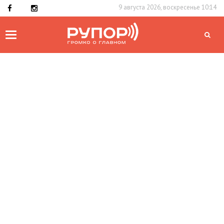
9 августа 2026, воскресенье 10:14
Toggle
navigation