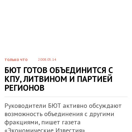
2008.05.14
ТОЛЬКО ЧТО
БЮТ ГОТОВ ОБЪЕДИНИТСЯ С
КПУ, ЛИТВИНОМ И ПАРТИЕЙ
РЕГИОНОВ
Руководители БЮТ активно обсуждают
возможность объединения с другими
фракциями, пишет газета
«Экономические Известия»
.