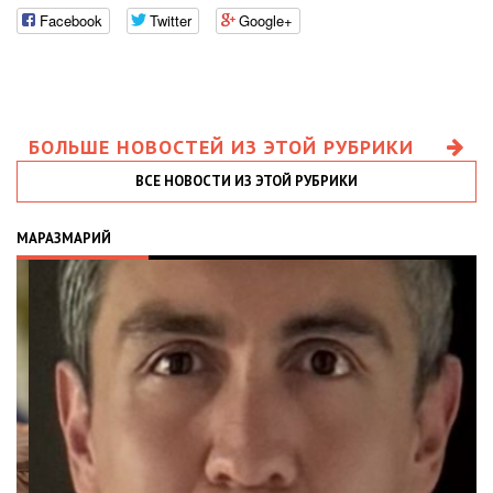
Facebook
Twitter
Google+
БОЛЬШЕ НОВОСТЕЙ ИЗ ЭТОЙ РУБРИКИ
ВСЕ НОВОСТИ ИЗ ЭТОЙ РУБРИКИ
МАРАЗМАРИЙ