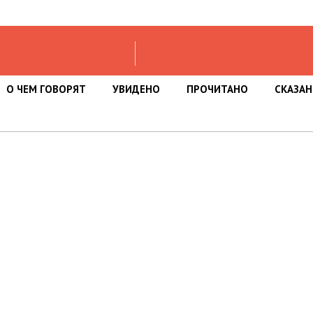
О ЧЕМ ГОВОРЯТ
УВИДЕНО
ПРОЧИТАНО
СКАЗА