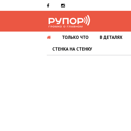
ТОЛЬКО ЧТО
В ДЕТАЛЯХ
СТЕНКА НА СТЕНКУ