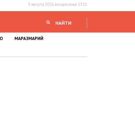
9 августа 2026, воскресенье 13:51
НАЙТИ
НО
МАРАЗМАРИЙ