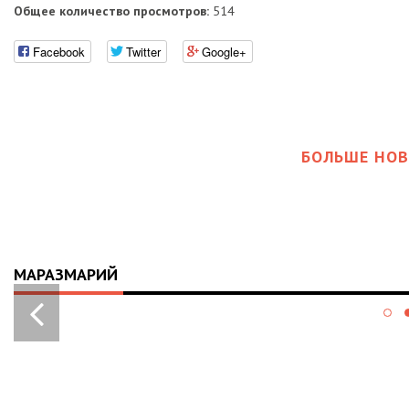
Общее количество просмотров:
514
Facebook
Twitter
Google+
БОЛЬШЕ НОВ
МАРАЗМАРИЙ