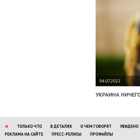
04.07.2022
УКРАИНА НИЧЕГО
ТОЛЬКО ЧТО
В ДЕТАЛЯХ
О ЧЕМ ГОВОРЯТ
УВИДЕНО
РЕКЛАМА НА САЙТЕ
ПРЕСС-РЕЛИЗЫ
ПРОФАЙЛЫ