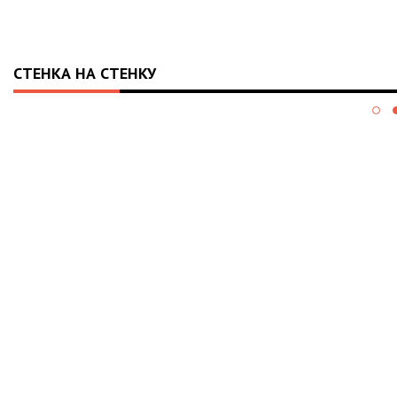
СТЕНКА НА СТЕНКУ