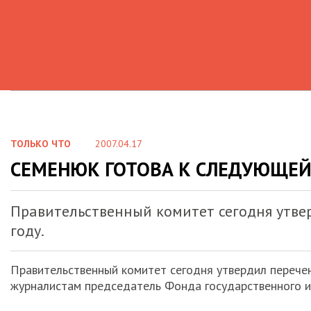
ТОЛЬКО ЧТО
2007.04.17
СЕМЕНЮК ГОТОВА К СЛЕДУЮЩЕЙ
Правительственный комитет сегодня утве
году.
Правительственный комитет сегодня утвердил перечен
журналистам председатель Фонда государственного 