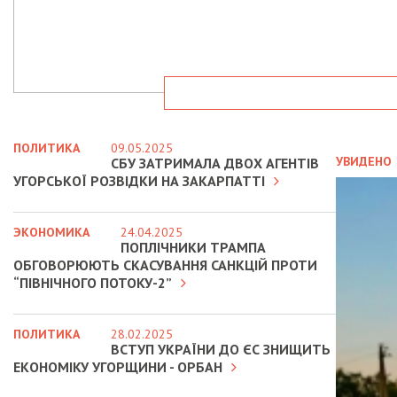
ПОЛИТИКА
09.05.2025
УВИДЕНО
СБУ ЗАТРИМАЛА ДВОХ АГЕНТІВ
УГОРСЬКОЇ РОЗВІДКИ НА ЗАКАРПАТТІ
ЭКОНОМИКА
24.04.2025
ПОПЛІЧНИКИ ТРАМПА
ОБГОВОРЮЮТЬ СКАСУВАННЯ САНКЦІЙ ПРОТИ
“ПІВНІЧНОГО ПОТОКУ-2”
ПОЛИТИКА
28.02.2025
ВСТУП УКРАЇНИ ДО ЄС ЗНИЩИТЬ
ЕКОНОМІКУ УГОРЩИНИ - ОРБАН