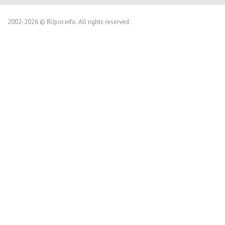
2002-2026 © RUpor.info. All rights reserved.