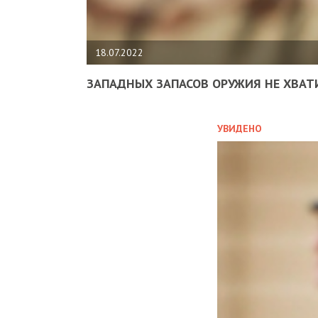
18.07.2022
ЗАПАДНЫХ ЗАПАСОВ ОРУЖИЯ НЕ ХВАТ
УВИДЕНО