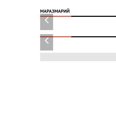
МАРАЗМАРИЙ