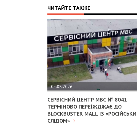
ЧИТАЙТЕ ТАКЖЕ
04.08.2026
СЕРВІСНИЙ ЦЕНТР МВС № 8041
ТЕРМІНОВО ПЕРЕЇЖДЖАЄ ДО
BLOCKBUSTER MALL ІЗ «РОСІЙСЬК
СЛІДОМ»