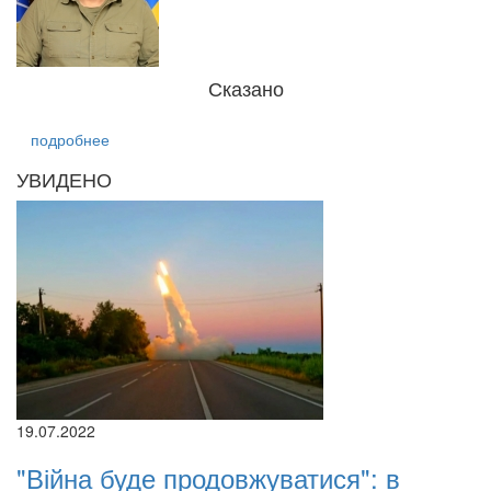
Сказано
подробнее
УВИДЕНО
19.07.2022
"Війна буде продовжуватися": в