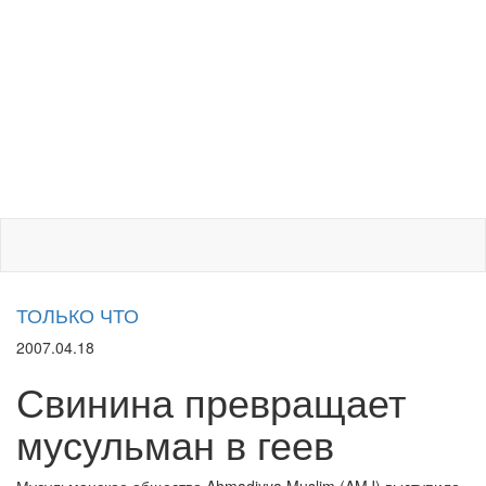
ТОЛЬКО ЧТО
2007.04.18
Свинина превращает
мусульман в геев