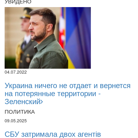
УВИДЕНО
04.07.2022
Украина ничего не отдает и вернется
на потерянные территории -
Зеленский
ПОЛИТИКА
09.05.2025
СБУ затримала двох агентів