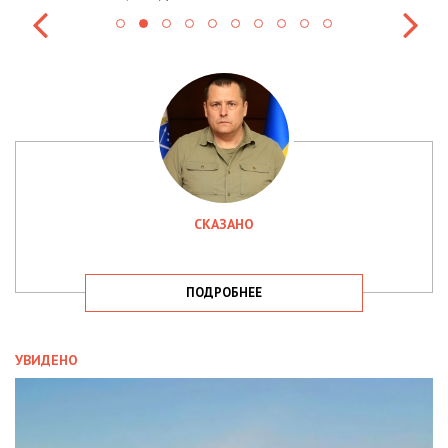
СКАЗАНО
ПОДРОБНЕЕ
УВИДЕНО