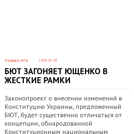
2008.05.08
ТОЛЬКО ЧТО
БЮТ ЗАГОНЯЕТ ЮЩЕНКО В
ЖЕСТКИЕ РАМКИ
Законопроект о внесении изменений в
Конституцию Украины, предложенный
БЮТ, будет существенно отличаться от
концепции, обнародованной
Конституционным национальным