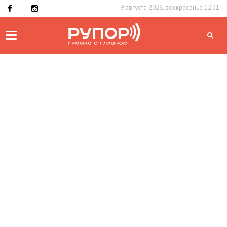
9 августа 2026, воскресенье 12:31
Toggle
navigation