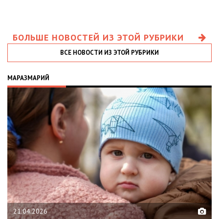
БОЛЬШЕ НОВОСТЕЙ ИЗ ЭТОЙ РУБРИКИ
ВСЕ НОВОСТИ ИЗ ЭТОЙ РУБРИКИ
МАРАЗМАРИЙ
21.04.2026