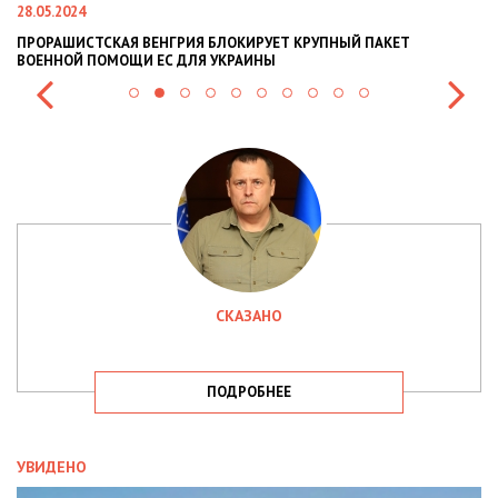
28.05.2024
22
ПРОРАШИСТСКАЯ ВЕНГРИЯ БЛОКИРУЕТ КРУПНЫЙ ПАКЕТ
Н
ВОЕННОЙ ПОМОЩИ ЕС ДЛЯ УКРАИНЫ
СИ
СКАЗАНО
ПОДРОБНЕЕ
УВИДЕНО