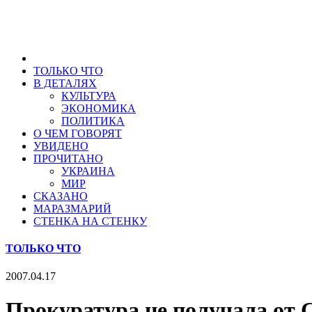
ТОЛЬКО ЧТО
В ДЕТАЛЯХ
КУЛЬТУРА
ЭКОНОМИКА
ПОЛИТИКА
О ЧЕМ ГОВОРЯТ
УВИДЕНО
ПРОЧИТАНО
УКРАИНА
МИР
СКАЗАНО
МАРАЗМАРИЙ
СТЕНКА НА СТЕНКУ
ТОЛЬКО ЧТО
2007.04.17
Прокуратура не получала от