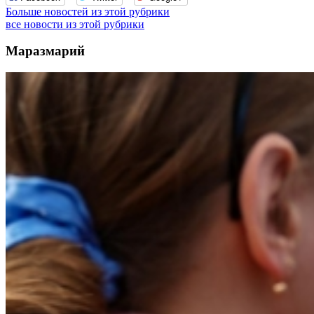
Больше новостей из этой рубрики
все новости из этой рубрики
Маразмарий