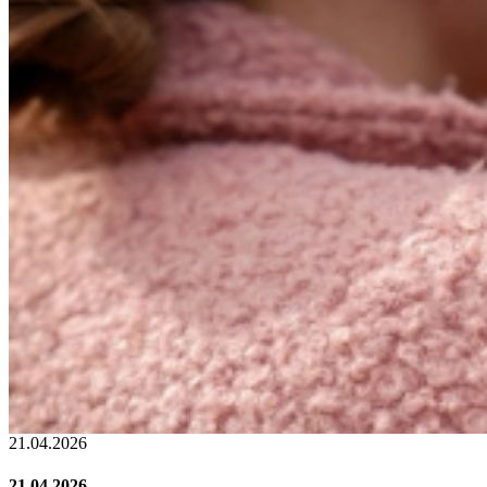
02.02.2026
02.02.2026