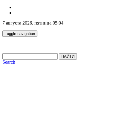
7 августа 2026, пятница 05:04
Toggle navigation
НАЙТИ
Search