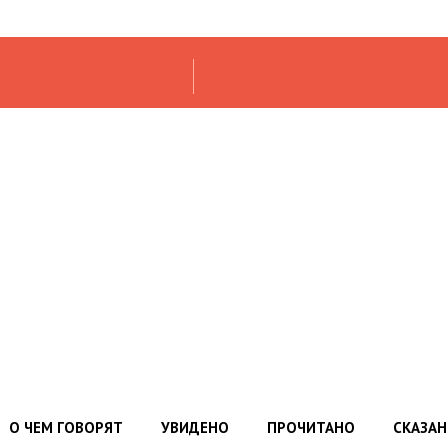
О ЧЕМ ГОВОРЯТ
УВИДЕНО
ПРОЧИТАНО
СКАЗА