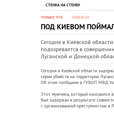
СТЕНКА НА СТЕНКУ
ТОЛЬКО ЧТО
2008.05.07
ПОД КИЕВОМ ПОЙМАЛ
Сегодня в Киевской области
подозревается в совершении
Луганской и Донецкой облас
Сегодня в Киевской области задерж
серии убийств на территории Луганс
Об этом сообщили в ГУБОП МВД Ук
Этот мужчина, который находился в
был задержан в результате совмест
с организованной преступностью в Л