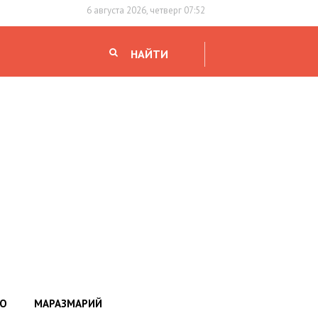
6 августа 2026, четверг 07:52
НАЙТИ
НО
МАРАЗМАРИЙ