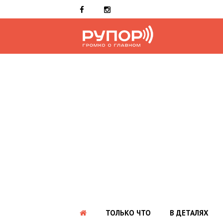
ТОЛЬКО ЧТО
В ДЕТАЛЯХ