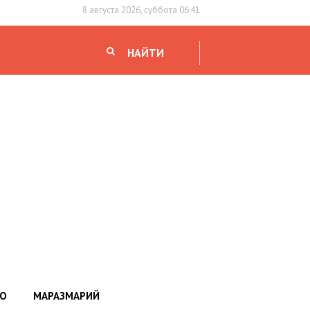
8 августа 2026, суббота 06:41
НАЙТИ
НО
МАРАЗМАРИЙ