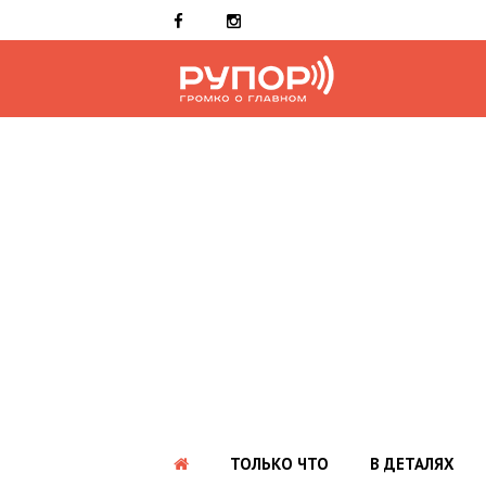
ТОЛЬКО ЧТО
В ДЕТАЛЯХ