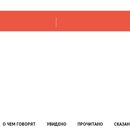
О ЧЕМ ГОВОРЯТ
УВИДЕНО
ПРОЧИТАНО
СКАЗА