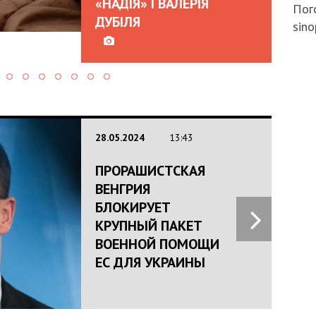
«НАДІЯ» І ВАЛЕРІЯ
Пого
ДУБІЛЯ
sino
28.05.2024
13:43
ПРОРАШИСТСКАЯ
ВЕНГРИЯ
БЛОКИРУЕТ
КРУПНЫЙ ПАКЕТ
ВОЕННОЙ ПОМОЩИ
ЕС ДЛЯ УКРАИНЫ