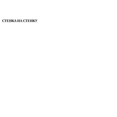
СТЕНКА НА СТЕНКУ