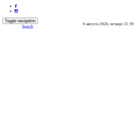
Toggle navigation
6 августа 2026, четверг 21:39
Search