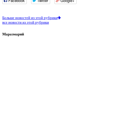
Facebook
Twitter
Google+
Больше новостей из этой рубрики
все новости из этой рубрики
Маразмарий