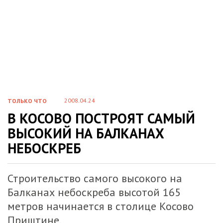
2008.04.24
ТОЛЬКО ЧТО
В КОСОВО ПОСТРОЯТ САМЫЙ
ВЫСОКИЙ НА БАЛКАНАХ
НЕБОСКРЕБ
Строительство самого высокого на
Балканах небоскреба высотой 165
метров начинается в столице Косово
Приштине.