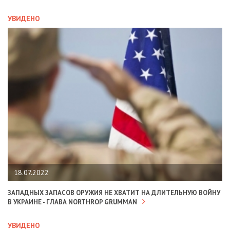
УВИДЕНО
18.07.2022
ЗАПАДНЫХ ЗАПАСОВ ОРУЖИЯ НЕ ХВАТИТ НА ДЛИТЕЛЬНУЮ ВОЙНУ
В УКРАИНЕ - ГЛАВА NORTHROP GRUMMAN
УВИДЕНО