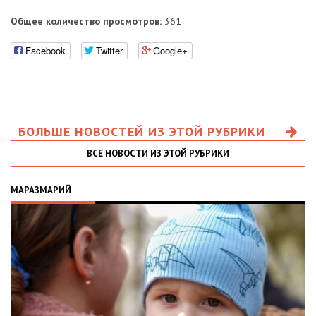
Общее количество просмотров:
361
Facebook
Twitter
Google+
БОЛЬШЕ НОВОСТЕЙ ИЗ ЭТОЙ РУБРИКИ
ВСЕ НОВОСТИ ИЗ ЭТОЙ РУБРИКИ
МАРАЗМАРИЙ