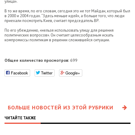
улица».
В то же время, по его словам, сегодня это не тот Майдан, который был
в 2000 и 2004 годах. “Здесь меньше идей», а больше того, что люди
приехали посмотреть Киев, считает председатель ВР.
По его убеждению, «нельзя использовать улицу для решения
политических вопросов». Он считает целесообразным искать
компромиссы политикам в решении сложившейся ситуации.
Общее количество просмотров:
699
Facebook
Twitter
Google+
БОЛЬШЕ НОВОСТЕЙ ИЗ ЭТОЙ РУБРИКИ
ЧИТАЙТЕ ТАКЖЕ