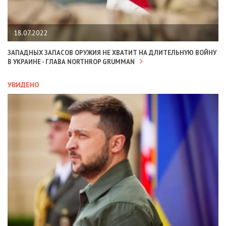
18.07.2022
ЗАПАДНЫХ ЗАПАСОВ ОРУЖИЯ НЕ ХВАТИТ НА ДЛИТЕЛЬНУЮ ВОЙНУ
В УКРАИНЕ - ГЛАВА NORTHROP GRUMMAN
УВИДЕНО