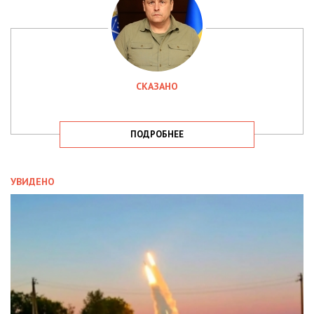
СКАЗАНО
ПОДРОБНЕЕ
УВИДЕНО