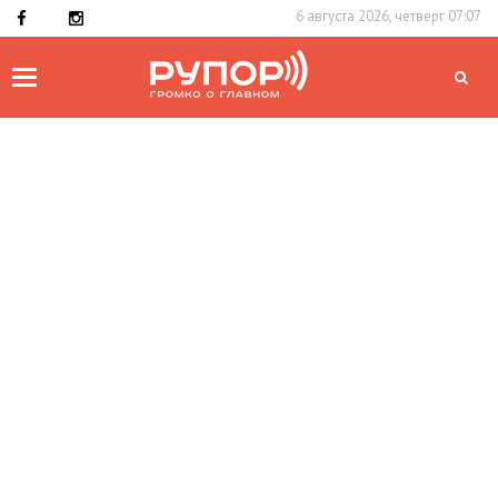
6 августа 2026, четверг 07:07
Toggle
navigation