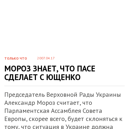
2007.04.17
ТОЛЬКО ЧТО
МОРОЗ ЗНАЕТ, ЧТО ПАСЕ
СДЕЛАЕТ С ЮЩЕНКО
Председатель Верховной Рады Украины
Александр Мороз считает, что
Парламентская Ассамблея Совета
Европы, скорее всего, будет склоняться к
тому, что ситуация в Украине должна