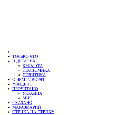
ТОЛЬКО ЧТО
В ДЕТАЛЯХ
КУЛЬТУРА
ЭКОНОМИКА
ПОЛИТИКА
О ЧЕМ ГОВОРЯТ
УВИДЕНО
ПРОЧИТАНО
УКРАИНА
МИР
СКАЗАНО
МАРАЗМАРИЙ
СТЕНКА НА СТЕНКУ