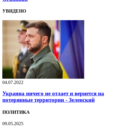
УВИДЕНО
04.07.2022
Украина ничего не отдает и вернется на
потерянные территории - Зеленский
ПОЛИТИКА
09.05.2025