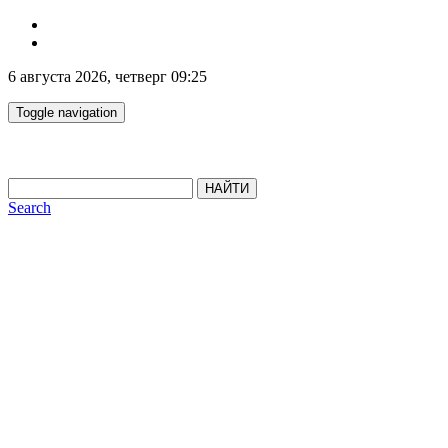
6 августа 2026, четверг 09:25
Toggle navigation
НАЙТИ
Search