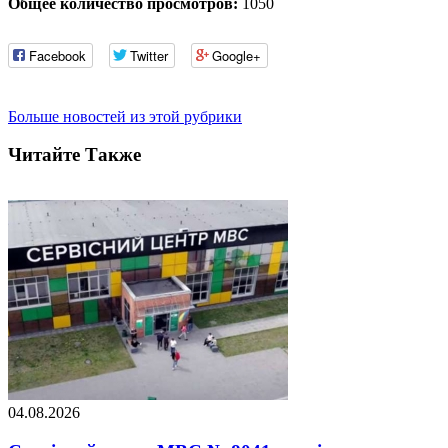
Общее количество просмотров:
1050
Facebook
Twitter
Google+
Больше новостей из этой рубрики
Читайте Также
04.08.2026