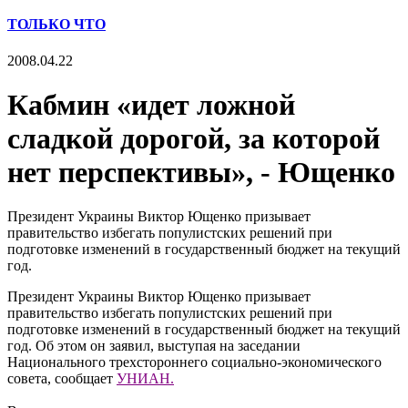
ТОЛЬКО ЧТО
2008.04.22
Кабмин «идет ложной
сладкой дорогой, за которой
нет перспективы», - Ющенко
Президент Украины Виктор Ющенко призывает
правительство избегать популистских решений при
подготовке изменений в государственный бюджет на текущий
год.
Президент Украины Виктор Ющенко призывает
правительство избегать популистских решений при
подготовке изменений в государственный бюджет на текущий
год. Об этом он заявил, выступая на заседании
Национального трехстороннего социально-экономического
совета, сообщает
УНИАН.