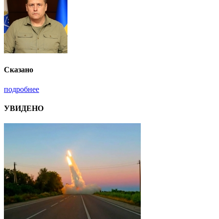
Сказано
подробнее
УВИДЕНО